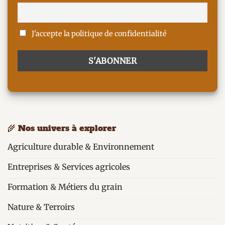
J'accepte la politique de confidentialité
🌾 Nos univers à explorer
Agriculture durable & Environnement
Entreprises & Services agricoles
Formation & Métiers du grain
Nature & Terroirs