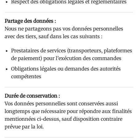
Respect des obligations légales et réglementaires
Partage des données :
Nous ne partageons pas vos données personnelles
avec des tiers, sauf dans les cas suivants :
Prestataires de services (transporteurs, plateformes
de paiement) pour l’exécution des commandes
Obligations légales ou demandes des autorités
compétentes
Durée de conservation :
Vos données personnelles sont conservées aussi
longtemps que nécessaire pour répondre aux finalités
mentionnées ci-dessus, sauf disposition contraire
prévue par la loi.