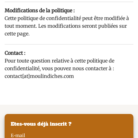
Modifications de la politique :
Cette politique de confidentialité peut être modifiée à
tout moment. Les modifications seront publiées sur
cette page.
Contact :
Pour toute question relative à cette politique de
confidentialité, vous pouvez nous contacter à :
contact[at]moulindiches.com
Etes-vous déjà inscrit ?
E-mail