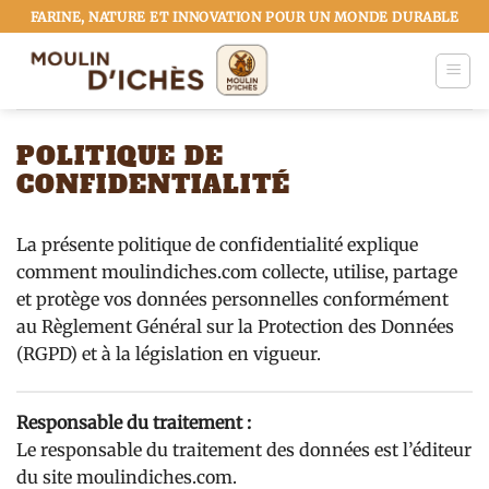
Passer
FARINE, NATURE ET INNOVATION POUR UN MONDE DURABLE
au
contenu
POLITIQUE DE
CONFIDENTIALITÉ
La présente politique de confidentialité explique
comment moulindiches.com collecte, utilise, partage
et protège vos données personnelles conformément
au Règlement Général sur la Protection des Données
(RGPD) et à la législation en vigueur.
Responsable du traitement :
Le responsable du traitement des données est l’éditeur
du site moulindiches.com.