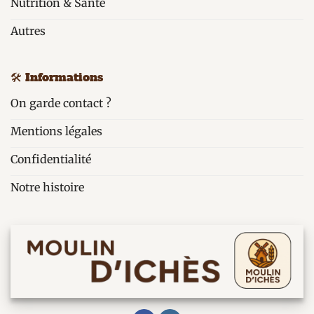
Nutrition & Santé
Autres
🛠️ Informations
On garde contact ?
Mentions légales
Confidentialité
Notre histoire