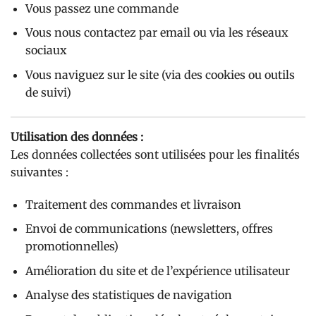
Vous passez une commande
Vous nous contactez par email ou via les réseaux
sociaux
Vous naviguez sur le site (via des cookies ou outils
de suivi)
Utilisation des données :
Les données collectées sont utilisées pour les finalités
suivantes :
Traitement des commandes et livraison
Envoi de communications (newsletters, offres
promotionnelles)
Amélioration du site et de l’expérience utilisateur
Analyse des statistiques de navigation