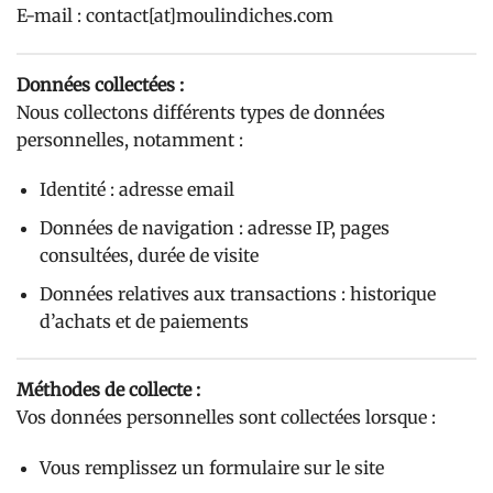
E-mail : contact[at]moulindiches.com
Données collectées :
Nous collectons différents types de données
personnelles, notamment :
Identité : adresse email
Données de navigation : adresse IP, pages
consultées, durée de visite
Données relatives aux transactions : historique
d’achats et de paiements
Méthodes de collecte :
Vos données personnelles sont collectées lorsque :
Vous remplissez un formulaire sur le site