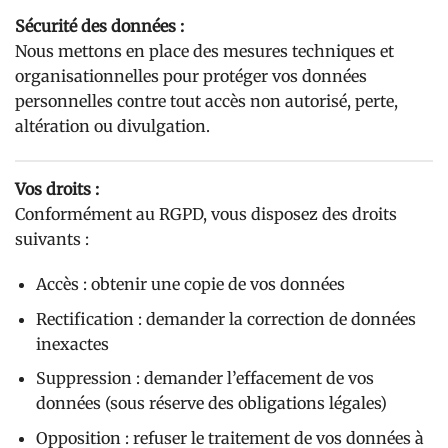
Sécurité des données :
Nous mettons en place des mesures techniques et
organisationnelles pour protéger vos données
personnelles contre tout accès non autorisé, perte,
altération ou divulgation.
Vos droits :
Conformément au RGPD, vous disposez des droits
suivants :
Accès : obtenir une copie de vos données
Rectification : demander la correction de données
inexactes
Suppression : demander l’effacement de vos
données (sous réserve des obligations légales)
Opposition : refuser le traitement de vos données à