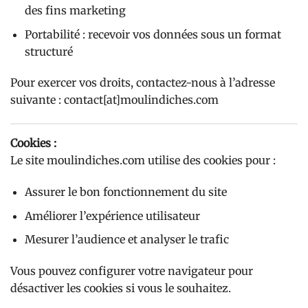
des fins marketing
Portabilité : recevoir vos données sous un format
structuré
Pour exercer vos droits, contactez-nous à l’adresse
suivante : contact[at]moulindiches.com
Cookies :
Le site moulindiches.com utilise des cookies pour :
Assurer le bon fonctionnement du site
Améliorer l’expérience utilisateur
Mesurer l’audience et analyser le trafic
Vous pouvez configurer votre navigateur pour
désactiver les cookies si vous le souhaitez.