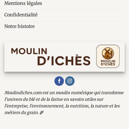
Mentions légales
Confidentialité
Notre histoire
Moulindiches.com est un moulin numérique qui transforme
l’univers du blé et de la farine en savoirs utiles sur
l’entreprise, l’environnement, la nutrition, la nature et les
métiers du grain.
🌾