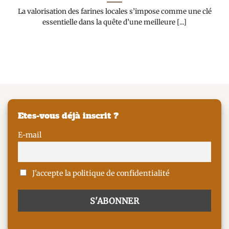
La valorisation des farines locales s’impose comme une clé
essentielle dans la quête d’une meilleure [...]
Etes-vous déjà inscrit ?
E-mail
J'accepte la politique de confidentialité