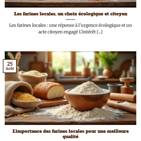
Les farines locales, un choix écologique et citoyen
Les farines locales : une réponse à l’urgence écologique et un
acte citoyen engagé L’intérêt [...]
25
Août
L’importance des farines locales pour une meilleure
qualité