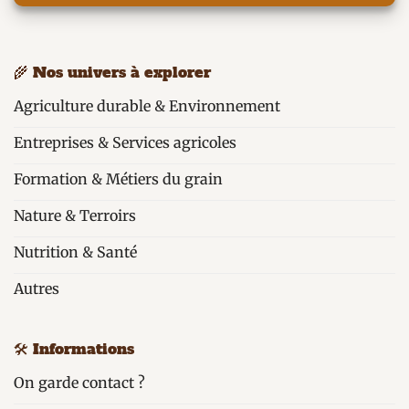
🌾 Nos univers à explorer
Agriculture durable & Environnement
Entreprises & Services agricoles
Formation & Métiers du grain
Nature & Terroirs
Nutrition & Santé
Autres
🛠️ Informations
On garde contact ?