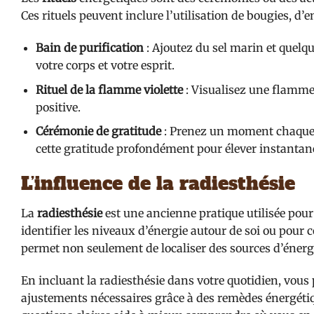
Ces rituels peuvent inclure l’utilisation de bougies, d
Bain de purification
: Ajoutez du sel marin et quelqu
votre corps et votre esprit.
Rituel de la flamme violette
: Visualisez une flamme 
positive.
Cérémonie de gratitude
: Prenez un moment chaque j
cette gratitude profondément pour élever instantan
L’influence de la radiesthésie
La
radiesthésie
est une ancienne pratique utilisée pour 
identifier les niveaux d’énergie autour de soi ou pour c
permet non seulement de localiser des sources d’énergi
En incluant la radiesthésie dans votre quotidien, vous
ajustements nécessaires grâce à des remèdes énergétiq