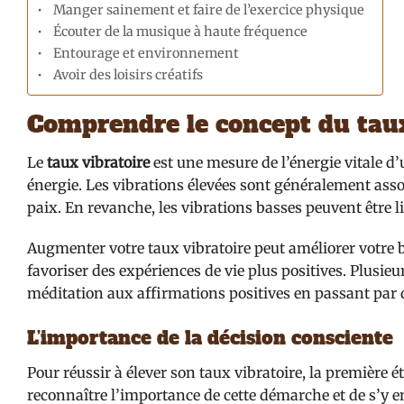
Manger sainement et faire de l’exercice physique
Écouter de la musique à haute fréquence
Entourage et environnement
Avoir des loisirs créatifs
Comprendre le concept du taux
Le
taux vibratoire
est une mesure de l’énergie vitale d’
énergie. Les vibrations élevées sont généralement assoc
paix. En revanche, les vibrations basses peuvent être li
Augmenter votre taux vibratoire peut améliorer votre 
favoriser des expériences de vie plus positives. Plusieu
méditation aux affirmations positives en passant par d
L’importance de la décision consciente
Pour réussir à élever son taux vibratoire, la première 
reconnaître l’importance de cette démarche et de s’y e