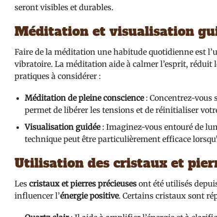
seront visibles et durables.
Méditation et visualisation gu
Faire de la méditation une habitude quotidienne est l
vibratoire. La méditation aide à calmer l’esprit, réduit 
pratiques à considérer :
Méditation de pleine conscience
: Concentrez-vous s
permet de libérer les tensions et de réinitialiser votr
Visualisation guidée
: Imaginez-vous entouré de lumi
technique peut être particulièrement efficace lorsqu
Utilisation des cristaux et pie
Les
cristaux et pierres précieuses
ont été utilisés depui
influencer l’
énergie positive
. Certains cristaux sont ré