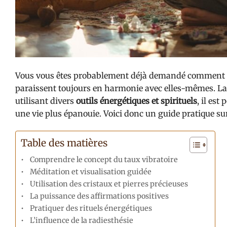
Vous vous êtes probablement déjà demandé comment ce
paraissent toujours en harmonie avec elles-mêmes. La 
utilisant divers
outils énergétiques et spirituels
, il es
une vie plus épanouie. Voici donc un guide pratique su
Table des matières
Comprendre le concept du taux vibratoire
Méditation et visualisation guidée
Utilisation des cristaux et pierres précieuses
La puissance des affirmations positives
Pratiquer des rituels énergétiques
L’influence de la radiesthésie