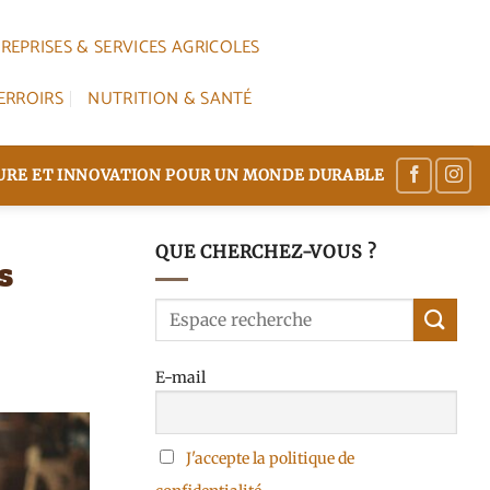
REPRISES & SERVICES AGRICOLES
ERROIRS
NUTRITION & SANTÉ
TURE ET INNOVATION POUR UN MONDE DURABLE
QUE CHERCHEZ-VOUS ?
s
E-mail
J'accepte la politique de