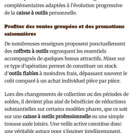
complémentaires adaptées à l’évolution progressive
de la
caisse à outils
personnelle.
Profiter des ventes groupées et des promotions
saisonnières
De nombreuses enseignes proposent ponctuellement
des
coffrets à outils
regroupant les essentiels
accompagnés de quelques bonus attractifs. Miser sur
ce type d’opération permet de constituer un stock
d’
outils fiables
à moindres frais, dépassant souvent le
coût comparé à un achat individuel pièce par pièce.
Lors des changements de collection ou des périodes de
soldes, il devient plus aisé de bénéficier de réductions
substantielles sur certains modèles phares, que ce soit
sur une
caisse à outils professionnelle
ou une simple
trousse axée loisirs. Une veille active constitue donc
une véritable astuce pour s’équiper intelligemment.