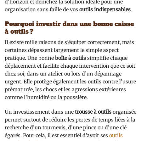
d’horizon et dénichez la solution idéale pour une
organisation sans faille de vos
outils indispensables
.
Pourquoi investir dans une bonne caisse
à outils ?
Il existe mille raisons de s’équiper correctement, mais
certaines dépassent largement le simple aspect
pratique. Une bonne
boîte à outils
simplifie chaque
déplacement et facilite chaque intervention que ce soit
chez soi, dans un atelier ou lors d’un dépannage
urgent. Elle protège également les outils contre l’usure
prématurée, les chocs et les agressions extérieures
comme l’humidité ou la poussière.
Un investissement dans une
trousse à outils
organisée
permet surtout de réduire les pertes de temps liées à la
recherche d’un tournevis, d’une pince ou d’une clé
égarés. Pour cela, il est essentiel d’avoir ses
outils