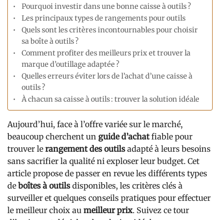
Pourquoi investir dans une bonne caisse à outils ?
Les principaux types de rangements pour outils
Quels sont les critères incontournables pour choisir
sa boîte à outils ?
Comment profiter des meilleurs prix et trouver la
marque d’outillage adaptée ?
Quelles erreurs éviter lors de l’achat d’une caisse à
outils ?
À chacun sa caisse à outils : trouver la solution idéale
Aujourd’hui, face à l’offre variée sur le marché,
beaucoup cherchent un
guide d’achat
fiable pour
trouver le
rangement des outils
adapté à leurs besoins
sans sacrifier la qualité ni exploser leur budget. Cet
article propose de passer en revue les différents types
de
boîtes à outils
disponibles, les critères clés à
surveiller et quelques conseils pratiques pour effectuer
le meilleur choix au
meilleur prix
. Suivez ce tour