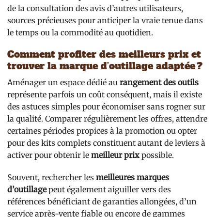
de la consultation des avis d’autres utilisateurs,
sources précieuses pour anticiper la vraie tenue dans
le temps ou la commodité au quotidien.
Comment profiter des meilleurs prix et
trouver la marque d’outillage adaptée ?
Aménager un espace dédié au
rangement des outils
représente parfois un coût conséquent, mais il existe
des astuces simples pour économiser sans rogner sur
la qualité. Comparer régulièrement les offres, attendre
certaines périodes propices à la promotion ou opter
pour des kits complets constituent autant de leviers à
activer pour obtenir le
meilleur prix
possible.
Souvent, rechercher les
meilleures marques
d’outillage
peut également aiguiller vers des
références bénéficiant de garanties allongées, d’un
service après-vente fiable ou encore de gammes