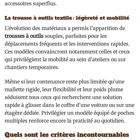
accessoires superflus.
La trousse à outils textile : légèreté et mobilité
L’évolution des matériaux a permis l’apparition de
trousses à outils
souples, parfaites pour les
déplacements fréquents et les interventions rapides.
Ces modèles convaincront notamment celles et ceux
qui privilégient la mobilité au sein d’ateliers ou sur
chantiers temporaires.
Même si leur contenance reste plus limitée qu’une
mallette rigide, leur flexibilité et leur poids plume
séduisent tous ceux qui recherchent une solution
rapide à glisser dans le coffre d’une voiture ou sur une
étagère dédiée. Privilégier un modèle équipé de poches
multiples renforce encore la praticité au quotidien.
Quels sont les critères incontournables