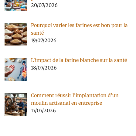
20/07/2026
Pourquoi varier les farines est bon pour la
santé
19/07/2026
L’impact de la farine blanche sur la santé
18/07/2026
Comment réussir l’implantation d’un
moulin artisanal en entreprise
17/07/2026