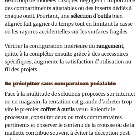
Beaucoup de modèles basiques négligent l’importance
des compartiments ajustables ou des inserts dédiés à
chaque outil. Pourtant, une
sélection d’outils
bien
alignée fait gagner du temps tout en limitant la casse
ou les rayures accidentelles sur les surfaces fragiles.
Vérifier la configuration intérieure du
rangement
,
quitte à la compléter ensuite grâce à des accessoires
spécifiques, augmente la satisfaction d’utilisation au
fil des projets.
Se précipiter sans comparaison préalable
Face à la multitude de solutions proposées sur internet
ou en magasin, la tentation est grande d’acheter trop
vite le premier
coffret à outils
venu. Ralentir le
processus, consulter deux ou trois commentaires
pertinents et observer le contenu de la trousse ou de la
mallette contribue souvent à éviter la déception post-