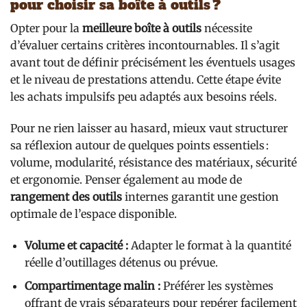
pour choisir sa boîte à outils ?
Opter pour la
meilleure boîte à outils
nécessite
d’évaluer certains critères incontournables. Il s’agit
avant tout de définir précisément les éventuels usages
et le niveau de prestations attendu. Cette étape évite
les achats impulsifs peu adaptés aux besoins réels.
Pour ne rien laisser au hasard, mieux vaut structurer
sa réflexion autour de quelques points essentiels :
volume, modularité, résistance des matériaux, sécurité
et ergonomie. Penser également au mode de
rangement des outils
internes garantit une gestion
optimale de l’espace disponible.
Volume et capacité :
Adapter le format à la quantité
réelle d’outillages détenus ou prévue.
Compartimentage malin :
Préférer les systèmes
offrant de vrais séparateurs pour repérer facilement