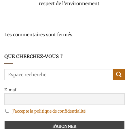
respect de l’environnement.
Les commentaires sont fermés.
QUE CHERCHEZ-VOUS ?
E-mail
J'accepte la politique de confidentialité