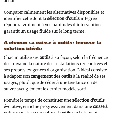
achat.
Comparer calmement les alternatives disponibles et
identifier celle dont la
sélection d’outils
intégrée
répondra vraiment à vos habitudes d’intervention
garantit un usage fluide sur le long terme.
À chacun sa caisse à outils : trouver la
solution idéale
Chacun utilise ses
outils
à sa façon, selon la fréquence
des travaux, la nature des installations rencontrées et
ses propres exigences d’organisation. L’idéal consiste
à adapter son
rangement des outils
à la réalité de ses
usages, plutôt que de céder à une tendance ou de
suivre aveuglément le dernier modèle sorti.
Prendre le temps de constituer une
sélection d’outils
évolutive, enrichie progressivement dans une
caisse à
outils
robuste ou un
coffret à outils
parfaitement