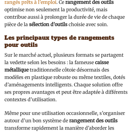
rangés prêts à l’emploi
. Ce
rangement des outils
optimise non seulement la productivité, mais
contribue aussi à prolonger la durée de vie de chaque
pièce de la
sélection d’outils
choisie avec soin.
Les principaux types de rangements
pour outils
Sur le marché actuel, plusieurs formats se partagent
la vedette selon les besoins : la fameuse
caisse
métallique
traditionnelle côtoie désormais des
modèles en plastique robuste ou même textiles, dotés
d’aménagements intelligents. Chaque solution offre
ses propres avantages et peut être adaptée à différents
contextes d’utilisation.
Même pour une utilisation occasionnelle, s’organiser
autour d’un bon système de
rangement des outils
transforme rapidement la manière d’aborder les