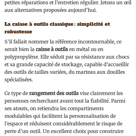
petites réparations et l’entretien régulier. Jetons un œil
aux alternatives proposées aujourd’hui.
La caisse à outils classique : simplicité et
robustesse
S’il fallait nommer la référence incontournable, ce
serait bien la
caisse à outils
en métal ou en
polypropylène. Elle séduit par sa résistance aux chocs
et sa grande capacité de stockage, capable d’accueillir
des outils de tailles variées, du marteau aux douilles
spécialisées.
Ce type de
rangement des outils
vise clairement les
personnes recherchant avant tout la fiabilité. Parmi
ses atouts, on retiendra les compartiments
modulables qui facilitent la personnalisation de
l’espace et réduisent considérablement le risque de
perte d’un outil. Un excellent choix pour construire