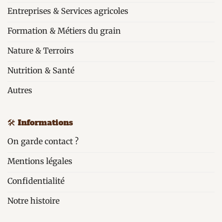
Entreprises & Services agricoles
Formation & Métiers du grain
Nature & Terroirs
Nutrition & Santé
Autres
🛠️ Informations
On garde contact ?
Mentions légales
Confidentialité
Notre histoire