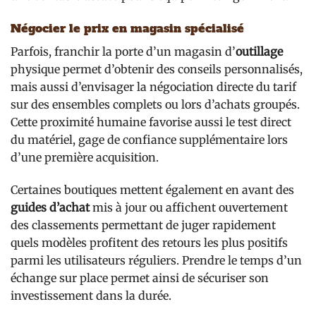
Négocier le prix en magasin spécialisé
Parfois, franchir la porte d’un magasin d’
outillage
physique permet d’obtenir des conseils personnalisés,
mais aussi d’envisager la négociation directe du tarif
sur des ensembles complets ou lors d’achats groupés.
Cette proximité humaine favorise aussi le test direct
du matériel, gage de confiance supplémentaire lors
d’une première acquisition.
Certaines boutiques mettent également en avant des
guides d’achat
mis à jour ou affichent ouvertement
des classements permettant de juger rapidement
quels modèles profitent des retours les plus positifs
parmi les utilisateurs réguliers. Prendre le temps d’un
échange sur place permet ainsi de sécuriser son
investissement dans la durée.