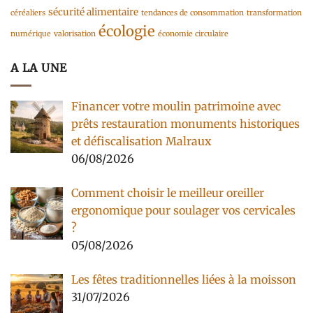
sécurité alimentaire
céréaliers
tendances de consommation
transformation
écologie
numérique
valorisation
économie circulaire
A LA UNE
Financer votre moulin patrimoine avec
prêts restauration monuments historiques
et défiscalisation Malraux
06/08/2026
Comment choisir le meilleur oreiller
ergonomique pour soulager vos cervicales
?
05/08/2026
Les fêtes traditionnelles liées à la moisson
31/07/2026