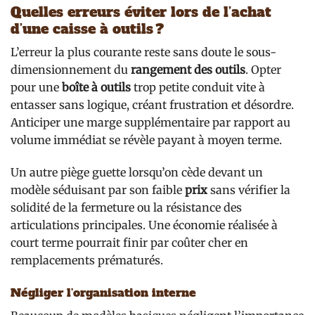
Quelles erreurs éviter lors de l’achat
d’une caisse à outils ?
L’erreur la plus courante reste sans doute le sous-
dimensionnement du
rangement des outils
. Opter
pour une
boîte à outils
trop petite conduit vite à
entasser sans logique, créant frustration et désordre.
Anticiper une marge supplémentaire par rapport au
volume immédiat se révèle payant à moyen terme.
Un autre piège guette lorsqu’on cède devant un
modèle séduisant par son faible
prix
sans vérifier la
solidité de la fermeture ou la résistance des
articulations principales. Une économie réalisée à
court terme pourrait finir par coûter cher en
remplacements prématurés.
Négliger l’organisation interne