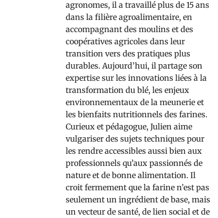
agronomes, il a travaillé plus de 15 ans
dans la filière agroalimentaire, en
accompagnant des moulins et des
coopératives agricoles dans leur
transition vers des pratiques plus
durables. Aujourd’hui, il partage son
expertise sur les innovations liées à la
transformation du blé, les enjeux
environnementaux de la meunerie et
les bienfaits nutritionnels des farines.
Curieux et pédagogue, Julien aime
vulgariser des sujets techniques pour
les rendre accessibles aussi bien aux
professionnels qu’aux passionnés de
nature et de bonne alimentation. Il
croit fermement que la farine n’est pas
seulement un ingrédient de base, mais
un vecteur de santé, de lien social et de