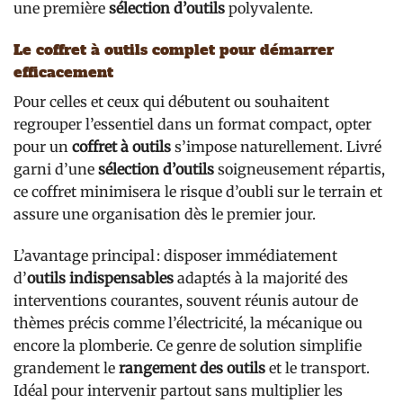
une première
sélection d’outils
polyvalente.
Le coffret à outils complet pour démarrer
efficacement
Pour celles et ceux qui débutent ou souhaitent
regrouper l’essentiel dans un format compact, opter
pour un
coffret à outils
s’impose naturellement. Livré
garni d’une
sélection d’outils
soigneusement répartis,
ce coffret minimisera le risque d’oubli sur le terrain et
assure une organisation dès le premier jour.
L’avantage principal : disposer immédiatement
d’
outils indispensables
adaptés à la majorité des
interventions courantes, souvent réunis autour de
thèmes précis comme l’électricité, la mécanique ou
encore la plomberie. Ce genre de solution simplifie
grandement le
rangement des outils
et le transport.
Idéal pour intervenir partout sans multiplier les