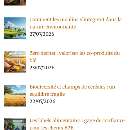
Comment les moulins s’intègrent dans la
nature environnante
27/07/2026
Zéro déchet : valoriser les co-produits du
blé
23/07/2026
Biodiversité et champs de céréales : un
équilibre fragile
22/07/2026
Les labels alimentaires : gage de confiance
pour les clients B2B