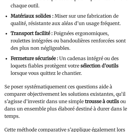
chaque outil.
Matériaux solides :
Miser sur une fabrication de
qualité, résistante aux aléas d’un usage fréquent.
Transport facilité :
Poignées ergonomiques,
roulettes intégrées ou bandoulières renforcées sont
des plus non négligeables.
Fermeture sécurisée :
Un cadenas intégré ou des
loquets fiables protègent votre
sélection d’outils
lorsque vous quittez le chantier.
Se poser systématiquement ces questions aide à
comparer objectivement les solutions existantes, qu’il
s’agisse d’investir dans une simple
trousse à outils
ou
dans un ensemble plus élaboré destiné à durer dans le
temps.
Cette méthode comparative s’applique également lors