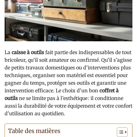
La
caisse à outils
fait partie des indispensables de tout
bricoleur, qu’il soit amateur ou confirmé. Qu’il s’agisse
de petits travaux domestiques ou d’interventions plus
techniques, organiser son matériel est essentiel pour
gagner du temps, protéger ses outils et garantir une
intervention efficace. Le choix d’un bon
coffret à
outils
ne se limite pas à l’esthétique : il conditionne
aussi la durabilité de votre équipement et votre confort
d’utilisation au quotidien.
Table des matières