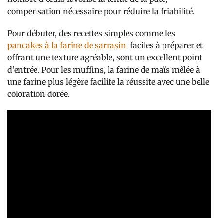
compensation nécessaire pour réduire la friabilité.
Pour débuter, des recettes simples comme les
pancakes à la farine de sarrasin
, faciles à préparer et
offrant une texture agréable, sont un excellent point
d’entrée. Pour les muffins, la farine de maïs mêlée à
une farine plus légère facilite la réussite avec une belle
coloration dorée.