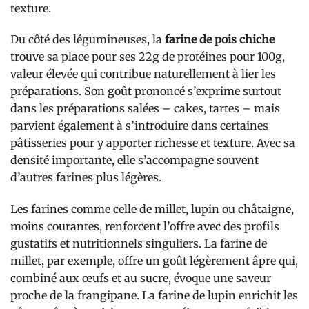
texture.
Du côté des légumineuses, la
farine de pois chiche
trouve sa place pour ses 22g de protéines pour 100g,
valeur élevée qui contribue naturellement à lier les
préparations. Son goût prononcé s’exprime surtout
dans les préparations salées – cakes, tartes – mais
parvient également à s’introduire dans certaines
pâtisseries pour y apporter richesse et texture. Avec sa
densité importante, elle s’accompagne souvent
d’autres farines plus légères.
Les farines comme celle de millet, lupin ou châtaigne,
moins courantes, renforcent l’offre avec des profils
gustatifs et nutritionnels singuliers. La farine de
millet, par exemple, offre un goût légèrement âpre qui,
combiné aux œufs et au sucre, évoque une saveur
proche de la frangipane. La farine de lupin enrichit les