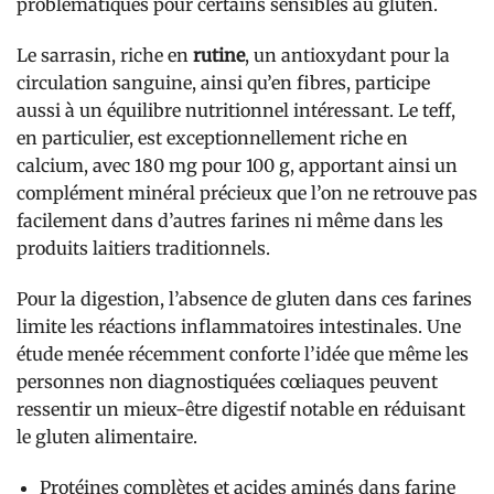
problématiques pour certains sensibles au gluten.
Le sarrasin, riche en
rutine
, un antioxydant pour la
circulation sanguine, ainsi qu’en fibres, participe
aussi à un équilibre nutritionnel intéressant. Le teff,
en particulier, est exceptionnellement riche en
calcium, avec 180 mg pour 100 g, apportant ainsi un
complément minéral précieux que l’on ne retrouve pas
facilement dans d’autres farines ni même dans les
produits laitiers traditionnels.
Pour la digestion, l’absence de gluten dans ces farines
limite les réactions inflammatoires intestinales. Une
étude menée récemment conforte l’idée que même les
personnes non diagnostiquées cœliaques peuvent
ressentir un mieux-être digestif notable en réduisant
le gluten alimentaire.
Protéines complètes et acides aminés dans farine