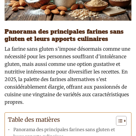
Panorama des principales farines sans
gluten et leurs apports culinaires
La farine sans gluten s’impose désormais comme une
nécessité pour les personnes souffrant d’intolérance
gluten, mais aussi comme une option gustative et
nutritive intéressante pour diversifier les recettes. En
2025, la palette des farines alternatives s’est
considérablement élargie, offrant aux passionnés de
cuisine une vingtaine de variétés aux caractéristiques
propres.
Table des matières
Panorama des principales farines sans gluten et