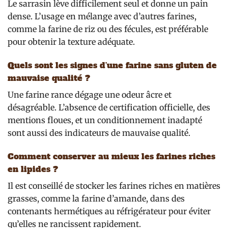
Le sarrasin lève difficilement seul et donne un pain
dense. L’usage en mélange avec d’autres farines,
comme la farine de riz ou des fécules, est préférable
pour obtenir la texture adéquate.
Quels sont les signes d’une farine sans gluten de
mauvaise qualité ?
Une farine rance dégage une odeur âcre et
désagréable. L’absence de certification officielle, des
mentions floues, et un conditionnement inadapté
sont aussi des indicateurs de mauvaise qualité.
Comment conserver au mieux les farines riches
en lipides ?
Il est conseillé de stocker les farines riches en matières
grasses, comme la farine d’amande, dans des
contenants hermétiques au réfrigérateur pour éviter
qu’elles ne rancissent rapidement.