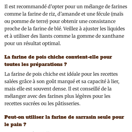
Il est recommandé d’opter pour un mélange de farines
comme la farine de riz, d’amande et une fécule (maïs
ou pomme de terre) pour obtenir une consistance
proche de la farine de blé. Veillez à ajuster les liquides
et à utiliser des liants comme la gomme de xanthane
pour un résultat optimal.
La farine de pois chiche convient-elle pour
toutes les préparations ?
La farine de pois chiche est idéale pour les recettes
salées grâce à son goût marqué et sa capacité à lier,
mais elle est souvent dense. Il est conseillé de la
mélanger avec des farines plus légères pour les
recettes sucrées ou les pâtisseries.
Peut-on utiliser la farine de sarrasin seule pour
le pain ?