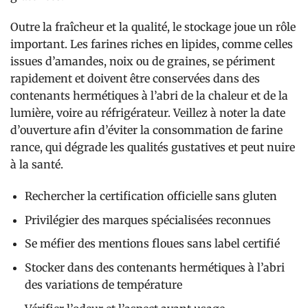
Outre la fraîcheur et la qualité, le stockage joue un rôle
important. Les farines riches en lipides, comme celles
issues d’amandes, noix ou de graines, se périment
rapidement et doivent être conservées dans des
contenants hermétiques à l’abri de la chaleur et de la
lumière, voire au réfrigérateur. Veillez à noter la date
d’ouverture afin d’éviter la consommation de farine
rance, qui dégrade les qualités gustatives et peut nuire
à la santé.
Rechercher la certification officielle sans gluten
Privilégier des marques spécialisées reconnues
Se méfier des mentions floues sans label certifié
Stocker dans des contenants hermétiques à l’abri
des variations de température