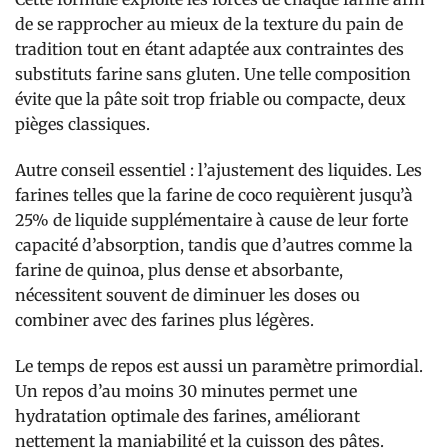
de se rapprocher au mieux de la texture du pain de
tradition tout en étant adaptée aux contraintes des
substituts farine sans gluten. Une telle composition
évite que la pâte soit trop friable ou compacte, deux
pièges classiques.
Autre conseil essentiel : l’ajustement des liquides. Les
farines telles que la farine de coco requièrent jusqu’à
25% de liquide supplémentaire à cause de leur forte
capacité d’absorption, tandis que d’autres comme la
farine de quinoa, plus dense et absorbante,
nécessitent souvent de diminuer les doses ou
combiner avec des farines plus légères.
Le temps de repos est aussi un paramètre primordial.
Un repos d’au moins 30 minutes permet une
hydratation optimale des farines, améliorant
nettement la maniabilité et la cuisson des pâtes.