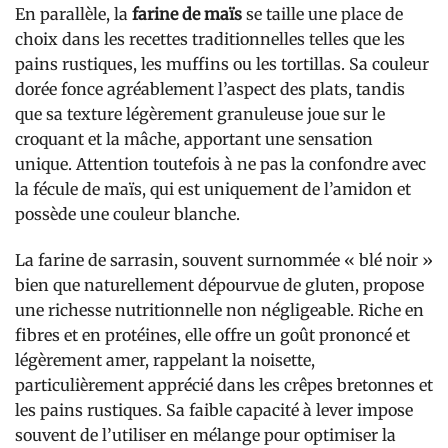
En parallèle, la
farine de maïs
se taille une place de
choix dans les recettes traditionnelles telles que les
pains rustiques, les muffins ou les tortillas. Sa couleur
dorée fonce agréablement l’aspect des plats, tandis
que sa texture légèrement granuleuse joue sur le
croquant et la mâche, apportant une sensation
unique. Attention toutefois à ne pas la confondre avec
la fécule de maïs, qui est uniquement de l’amidon et
possède une couleur blanche.
La farine de sarrasin, souvent surnommée « blé noir »
bien que naturellement dépourvue de gluten, propose
une richesse nutritionnelle non négligeable. Riche en
fibres et en protéines, elle offre un goût prononcé et
légèrement amer, rappelant la noisette,
particulièrement apprécié dans les crêpes bretonnes et
les pains rustiques. Sa faible capacité à lever impose
souvent de l’utiliser en mélange pour optimiser la