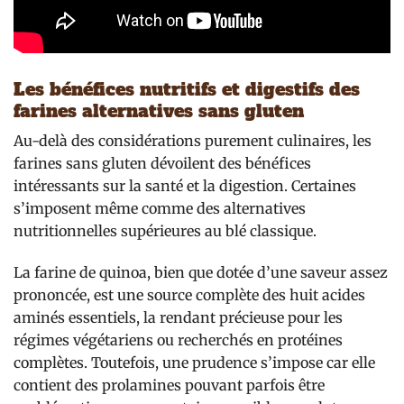
Les bénéfices nutritifs et digestifs des
farines alternatives sans gluten
Au-delà des considérations purement culinaires, les
farines sans gluten dévoilent des bénéfices
intéressants sur la santé et la digestion. Certaines
s’imposent même comme des alternatives
nutritionnelles supérieures au blé classique.
La farine de quinoa, bien que dotée d’une saveur assez
prononcée, est une source complète des huit acides
aminés essentiels, la rendant précieuse pour les
régimes végétariens ou recherchés en protéines
complètes. Toutefois, une prudence s’impose car elle
contient des prolamines pouvant parfois être