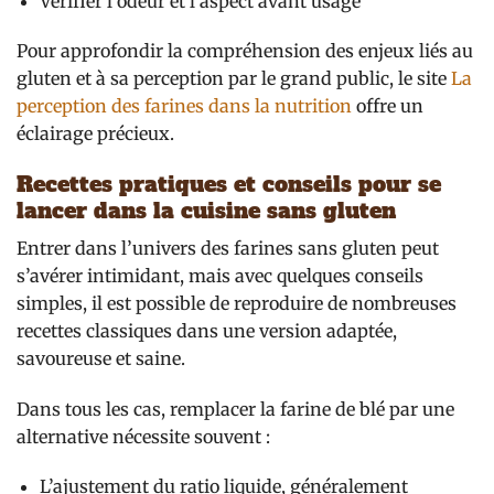
Vérifier l’odeur et l’aspect avant usage
Pour approfondir la compréhension des enjeux liés au
gluten et à sa perception par le grand public, le site
La
perception des farines dans la nutrition
offre un
éclairage précieux.
Recettes pratiques et conseils pour se
lancer dans la cuisine sans gluten
Entrer dans l’univers des farines sans gluten peut
s’avérer intimidant, mais avec quelques conseils
simples, il est possible de reproduire de nombreuses
recettes classiques dans une version adaptée,
savoureuse et saine.
Dans tous les cas, remplacer la farine de blé par une
alternative nécessite souvent :
L’ajustement du ratio liquide, généralement