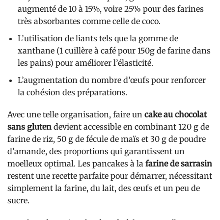
augmenté de 10 à 15%, voire 25% pour des farines
très absorbantes comme celle de coco.
L’utilisation de liants tels que la gomme de
xanthane (1 cuillère à café pour 150g de farine dans
les pains) pour améliorer l’élasticité.
L’augmentation du nombre d’œufs pour renforcer
la cohésion des préparations.
Avec une telle organisation, faire un
cake au chocolat
sans gluten
devient accessible en combinant 120 g de
farine de riz, 50 g de fécule de maïs et 30 g de poudre
d’amande, des proportions qui garantissent un
moelleux optimal. Les pancakes à la
farine de sarrasin
restent une recette parfaite pour démarrer, nécessitant
simplement la farine, du lait, des œufs et un peu de
sucre.