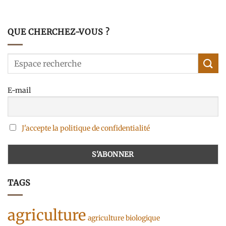
QUE CHERCHEZ-VOUS ?
E-mail
J'accepte la politique de confidentialité
TAGS
agriculture
agriculture biologique