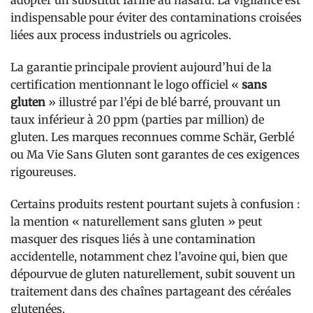
indispensable pour éviter des contaminations croisées
liées aux process industriels ou agricoles.
La garantie principale provient aujourd’hui de la
certification mentionnant le logo officiel «
sans
gluten
» illustré par l’épi de blé barré, prouvant un
taux inférieur à 20 ppm (parties par million) de
gluten. Les marques reconnues comme Schär, Gerblé
ou Ma Vie Sans Gluten sont garantes de ces exigences
rigoureuses.
Certains produits restent pourtant sujets à confusion :
la mention « naturellement sans gluten » peut
masquer des risques liés à une contamination
accidentelle, notamment chez l’avoine qui, bien que
dépourvue de gluten naturellement, subit souvent un
traitement dans des chaînes partageant des céréales
glutenées.