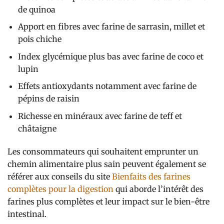
de quinoa
Apport en fibres avec farine de sarrasin, millet et
pois chiche
Index glycémique plus bas avec farine de coco et
lupin
Effets antioxydants notamment avec farine de
pépins de raisin
Richesse en minéraux avec farine de teff et
châtaigne
Les consommateurs qui souhaitent emprunter un
chemin alimentaire plus sain peuvent également se
référer aux conseils du site
Bienfaits des farines
complètes pour la digestion
qui aborde l’intérêt des
farines plus complètes et leur impact sur le bien-être
intestinal.