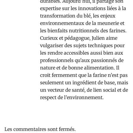
durables. Aujourd’hui, il partage son
expertise sur les innovations liées à la
transformation du blé, les enjeux
environnementaux de la meunerie et
les bienfaits nutritionnels des farines.
Curieux et pédagogue, Julien aime
vulgariser des sujets techniques pour
les rendre accessibles aussi bien aux
professionnels qu’aux passionnés de
nature et de bonne alimentation. Il
croit fermement que la farine n’est pas
seulement un ingrédient de base, mais
un vecteur de santé, de lien social et de
respect de l’environnement.
Les commentaires sont fermés.