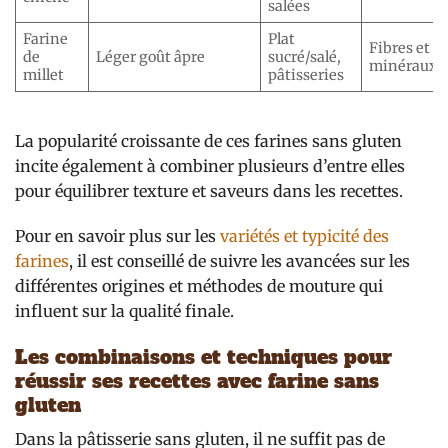
salées
Farine
Plat
Fibres et
de
Léger goût âpre
sucré/salé,
minéraux
millet
pâtisseries
La popularité croissante de ces farines sans gluten
incite également à combiner plusieurs d’entre elles
pour équilibrer texture et saveurs dans les recettes.
Pour en savoir plus sur les
variétés et typicité des
farines
, il est conseillé de suivre les avancées sur les
différentes origines et méthodes de mouture qui
influent sur la qualité finale.
Les combinaisons et techniques pour
réussir ses recettes avec farine sans
gluten
Dans la pâtisserie sans gluten, il ne suffit pas de