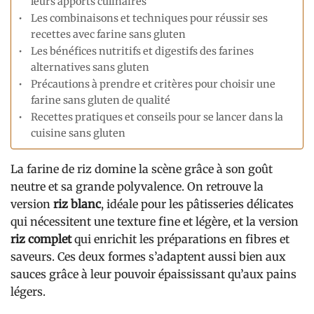
leurs apports culinaires
Les combinaisons et techniques pour réussir ses
recettes avec farine sans gluten
Les bénéfices nutritifs et digestifs des farines
alternatives sans gluten
Précautions à prendre et critères pour choisir une
farine sans gluten de qualité
Recettes pratiques et conseils pour se lancer dans la
cuisine sans gluten
La farine de riz domine la scène grâce à son goût
neutre et sa grande polyvalence. On retrouve la
version
riz blanc
, idéale pour les pâtisseries délicates
qui nécessitent une texture fine et légère, et la version
riz complet
qui enrichit les préparations en fibres et
saveurs. Ces deux formes s’adaptent aussi bien aux
sauces grâce à leur pouvoir épaississant qu’aux pains
légers.