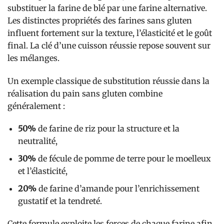
substituer la farine de blé par une farine alternative.
Les distinctes propriétés des farines sans gluten
influent fortement sur la texture, l’élasticité et le goût
final. La clé d’une cuisson réussie repose souvent sur
les mélanges.
Un exemple classique de substitution réussie dans la
réalisation du pain sans gluten combine
généralement :
50%
de farine de riz pour la structure et la
neutralité,
30%
de fécule de pomme de terre pour le moelleux
et l’élasticité,
20%
de farine d’amande pour l’enrichissement
gustatif et la tendreté.
Cette formule exploite les forces de chaque farine afin