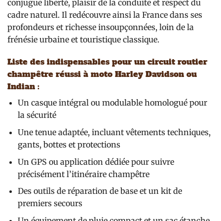
conjugue liberté, plaisir de la conduite et respect du
cadre naturel. Il redécouvre ainsi la France dans ses
profondeurs et richesse insoupçonnées, loin de la
frénésie urbaine et touristique classique.
Liste des indispensables pour un circuit routier
champêtre réussi à moto Harley Davidson ou
Indian :
Un casque intégral ou modulable homologué pour
la sécurité
Une tenue adaptée, incluant vêtements techniques,
gants, bottes et protections
Un GPS ou application dédiée pour suivre
précisément l’itinéraire champêtre
Des outils de réparation de base et un kit de
premiers secours
Un équipement de pluie compact et un sac étanche