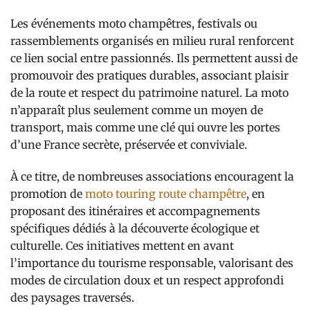
Les événements moto champêtres, festivals ou
rassemblements organisés en milieu rural renforcent
ce lien social entre passionnés. Ils permettent aussi de
promouvoir des pratiques durables, associant plaisir
de la route et respect du patrimoine naturel. La moto
n’apparaît plus seulement comme un moyen de
transport, mais comme une clé qui ouvre les portes
d’une France secrète, préservée et conviviale.
À ce titre, de nombreuses associations encouragent la
promotion de
moto touring route champêtre
, en
proposant des itinéraires et accompagnements
spécifiques dédiés à la découverte écologique et
culturelle. Ces initiatives mettent en avant
l’importance du tourisme responsable, valorisant des
modes de circulation doux et un respect approfondi
des paysages traversés.