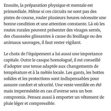
Ensuite, la préparation physique et mentale est
primordiale. Même si ces circuits ne sont pas des
pistes de course, rouler plusieurs heures nécessite une
bonne condition et une attention constante. Là où les
routes rurales peuvent présenter des virages serrés,
des chaussées glissantes à cause du feuillage ou des
animaux sauvages, il faut rester vigilant.
Le choix de l’équipement a lui aussi une importance
capitale. Outre le casque homologué, il est conseillé
d’adopter une tenue adaptée aux changements de
température et à la météo locale. Les gants, les bottes
solides et les protections sont indispensables pour
assurer confort et sécurité. Une veste ventilée en été
mais imperméable en cas d’averse sera un bon
compromis. Pensez aussi à emporter un vêtement de
pluie léger et compressible.