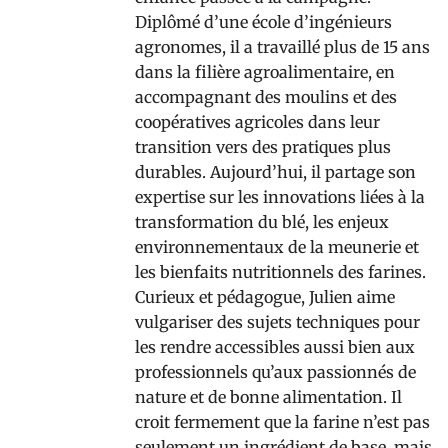
Diplômé d’une école d’ingénieurs
agronomes, il a travaillé plus de 15 ans
dans la filière agroalimentaire, en
accompagnant des moulins et des
coopératives agricoles dans leur
transition vers des pratiques plus
durables. Aujourd’hui, il partage son
expertise sur les innovations liées à la
transformation du blé, les enjeux
environnementaux de la meunerie et
les bienfaits nutritionnels des farines.
Curieux et pédagogue, Julien aime
vulgariser des sujets techniques pour
les rendre accessibles aussi bien aux
professionnels qu’aux passionnés de
nature et de bonne alimentation. Il
croit fermement que la farine n’est pas
seulement un ingrédient de base, mais