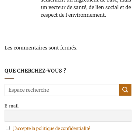
un vecteur de santé, de lien social et de
respect de l’environnement.
Les commentaires sont fermés.
QUE CHERCHEZ-VOUS ?
E-mail
J'accepte la politique de confidentialité