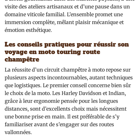
visite des ateliers artisanaux et d’une pause dans un
domaine viticole familial. L’ensemble promet une
immersion complète, mêlant plaisir mécanique et
émotion esthétique.
Les conseils pratiques pour réussir son
voyage en moto touring route
champêtre
La réussite d’un circuit champêtre à moto repose sur
plusieurs aspects incontournables, autant techniques
que logistiques. Le premier conseil concerne bien sûr
le choix de la moto. Les Harley Davidson et Indian,
grâce à leur ergonomie pensée pour les longues
distances, sont d’excellents choix mais nécessitent
une bonne prise en main. Il est préférable de s’y
familiariser avant de s’engager sur des routes
vallonnées.