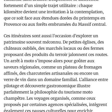
fortement d’un simple trajet utilitaire : chaque
kilomètre devient une invitation à la contemplation,
que ce soit face aux étendues dorées du printemps en
Provence ou aux forêts embrumées du Massif central.
Ces itinéraires sont aussi l’occasion d’explorer un
patrimoine souvent méconnu. De petites églises, des
châteaux oubliés, des marchés locaux ou des fermes
proposant des produits du terroir jalonnent ces routes.
Un arrêt à moto s’impose alors pour goûter aux
saveurs régionales, comme un plateau de fromages
affinés, des charcuteries artisanales ou encore un
verre de vin dans un domaine familial. L’alliance entre
pilotage et découverte gastronomique illustre
parfaitement la philosophie du tourisme moto
champêtre. Les voyages organisés, comme ceux
proposés par certaines agences spécialisées, intègrent
également ces pauses culturelles pour enrichir