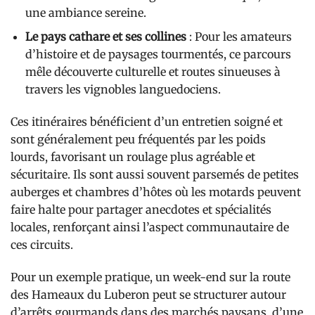
une ambiance sereine.
Le pays cathare et ses collines
: Pour les amateurs
d’histoire et de paysages tourmentés, ce parcours
mêle découverte culturelle et routes sinueuses à
travers les vignobles languedociens.
Ces itinéraires bénéficient d’un entretien soigné et
sont généralement peu fréquentés par les poids
lourds, favorisant un roulage plus agréable et
sécuritaire. Ils sont aussi souvent parsemés de petites
auberges et chambres d’hôtes où les motards peuvent
faire halte pour partager anecdotes et spécialités
locales, renforçant ainsi l’aspect communautaire de
ces circuits.
Pour un exemple pratique, un week-end sur la route
des Hameaux du Luberon peut se structurer autour
d’arrêts gourmands dans des marchés paysans, d’une