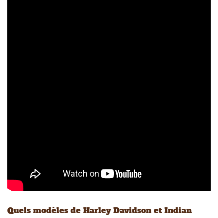
Quels modèles de Harley Davidson et Indian