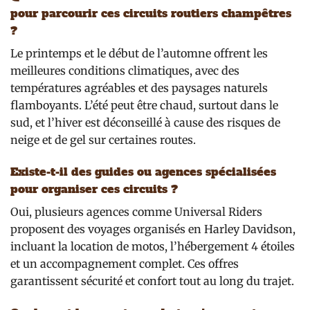
pour parcourir ces circuits routiers champêtres
?
Le printemps et le début de l’automne offrent les
meilleures conditions climatiques, avec des
températures agréables et des paysages naturels
flamboyants. L’été peut être chaud, surtout dans le
sud, et l’hiver est déconseillé à cause des risques de
neige et de gel sur certaines routes.
Existe-t-il des guides ou agences spécialisées
pour organiser ces circuits ?
Oui, plusieurs agences comme Universal Riders
proposent des voyages organisés en Harley Davidson,
incluant la location de motos, l’hébergement 4 étoiles
et un accompagnement complet. Ces offres
garantissent sécurité et confort tout au long du trajet.