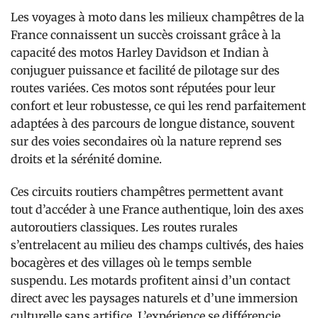
Les voyages à moto dans les milieux champêtres de la
France connaissent un succès croissant grâce à la
capacité des motos Harley Davidson et Indian à
conjuguer puissance et facilité de pilotage sur des
routes variées. Ces motos sont réputées pour leur
confort et leur robustesse, ce qui les rend parfaitement
adaptées à des parcours de longue distance, souvent
sur des voies secondaires où la nature reprend ses
droits et la sérénité domine.
Ces circuits routiers champêtres permettent avant
tout d’accéder à une France authentique, loin des axes
autoroutiers classiques. Les routes rurales
s’entrelacent au milieu des champs cultivés, des haies
bocagères et des villages où le temps semble
suspendu. Les motards profitent ainsi d’un contact
direct avec les paysages naturels et d’une immersion
culturelle sans artifice. L’expérience se différencie