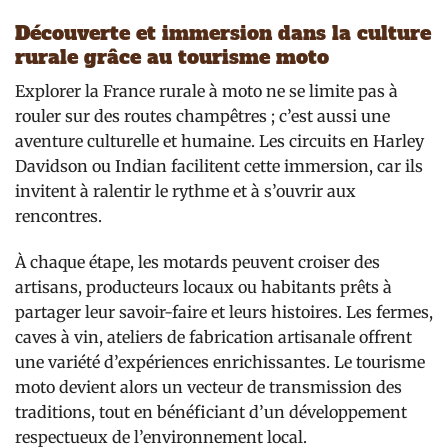
Découverte et immersion dans la culture
rurale grâce au tourisme moto
Explorer la France rurale à moto ne se limite pas à
rouler sur des routes champêtres ; c’est aussi une
aventure culturelle et humaine. Les circuits en Harley
Davidson ou Indian facilitent cette immersion, car ils
invitent à ralentir le rythme et à s’ouvrir aux
rencontres.
À chaque étape, les motards peuvent croiser des
artisans, producteurs locaux ou habitants prêts à
partager leur savoir-faire et leurs histoires. Les fermes,
caves à vin, ateliers de fabrication artisanale offrent
une variété d’expériences enrichissantes. Le tourisme
moto devient alors un vecteur de transmission des
traditions, tout en bénéficiant d’un développement
respectueux de l’environnement local.