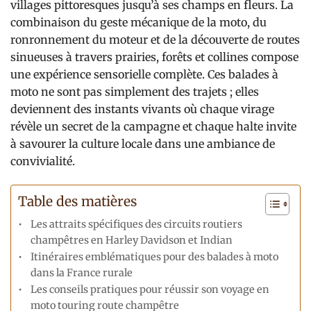
villages pittoresques jusqu’à ses champs en fleurs. La
combinaison du geste mécanique de la moto, du
ronronnement du moteur et de la découverte de routes
sinueuses à travers prairies, forêts et collines compose
une expérience sensorielle complète. Ces balades à
moto ne sont pas simplement des trajets ; elles
deviennent des instants vivants où chaque virage
révèle un secret de la campagne et chaque halte invite
à savourer la culture locale dans une ambiance de
convivialité.
Table des matières
Les attraits spécifiques des circuits routiers
champêtres en Harley Davidson et Indian
Itinéraires emblématiques pour des balades à moto
dans la France rurale
Les conseils pratiques pour réussir son voyage en
moto touring route champêtre