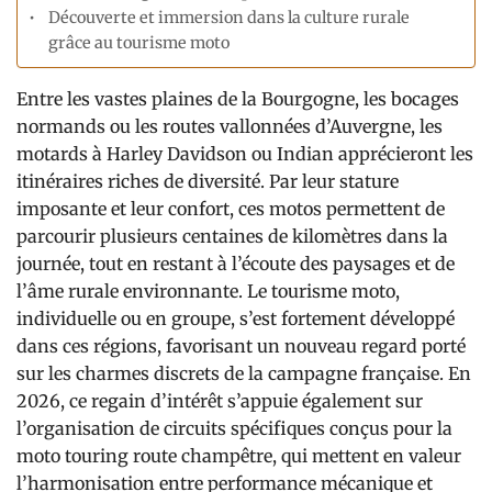
Découverte et immersion dans la culture rurale
grâce au tourisme moto
Entre les vastes plaines de la Bourgogne, les bocages
normands ou les routes vallonnées d’Auvergne, les
motards à Harley Davidson ou Indian apprécieront les
itinéraires riches de diversité. Par leur stature
imposante et leur confort, ces motos permettent de
parcourir plusieurs centaines de kilomètres dans la
journée, tout en restant à l’écoute des paysages et de
l’âme rurale environnante. Le tourisme moto,
individuelle ou en groupe, s’est fortement développé
dans ces régions, favorisant un nouveau regard porté
sur les charmes discrets de la campagne française. En
2026, ce regain d’intérêt s’appuie également sur
l’organisation de circuits spécifiques conçus pour la
moto touring route champêtre, qui mettent en valeur
l’harmonisation entre performance mécanique et