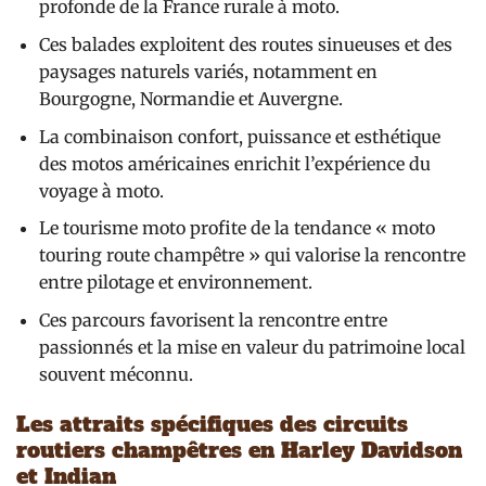
profonde de la France rurale à moto.
Ces balades exploitent des routes sinueuses et des
paysages naturels variés, notamment en
Bourgogne, Normandie et Auvergne.
La combinaison confort, puissance et esthétique
des motos américaines enrichit l’expérience du
voyage à moto.
Le tourisme moto profite de la tendance « moto
touring route champêtre » qui valorise la rencontre
entre pilotage et environnement.
Ces parcours favorisent la rencontre entre
passionnés et la mise en valeur du patrimoine local
souvent méconnu.
Les attraits spécifiques des circuits
routiers champêtres en Harley Davidson
et Indian