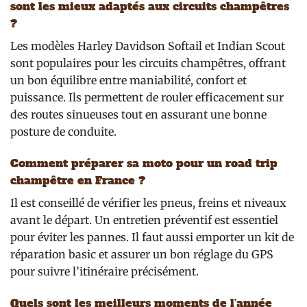
sont les mieux adaptés aux circuits champêtres
?
Les modèles Harley Davidson Softail et Indian Scout
sont populaires pour les circuits champêtres, offrant
un bon équilibre entre maniabilité, confort et
puissance. Ils permettent de rouler efficacement sur
des routes sinueuses tout en assurant une bonne
posture de conduite.
Comment préparer sa moto pour un road trip
champêtre en France ?
Il est conseillé de vérifier les pneus, freins et niveaux
avant le départ. Un entretien préventif est essentiel
pour éviter les pannes. Il faut aussi emporter un kit de
réparation basic et assurer un bon réglage du GPS
pour suivre l’itinéraire précisément.
Quels sont les meilleurs moments de l’année