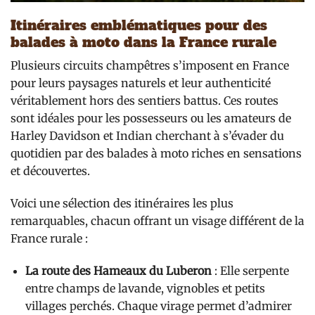
Itinéraires emblématiques pour des
balades à moto dans la France rurale
Plusieurs circuits champêtres s’imposent en France
pour leurs paysages naturels et leur authenticité
véritablement hors des sentiers battus. Ces routes
sont idéales pour les possesseurs ou les amateurs de
Harley Davidson et Indian cherchant à s’évader du
quotidien par des balades à moto riches en sensations
et découvertes.
Voici une sélection des itinéraires les plus
remarquables, chacun offrant un visage différent de la
France rurale :
La route des Hameaux du Luberon
: Elle serpente
entre champs de lavande, vignobles et petits
villages perchés. Chaque virage permet d’admirer