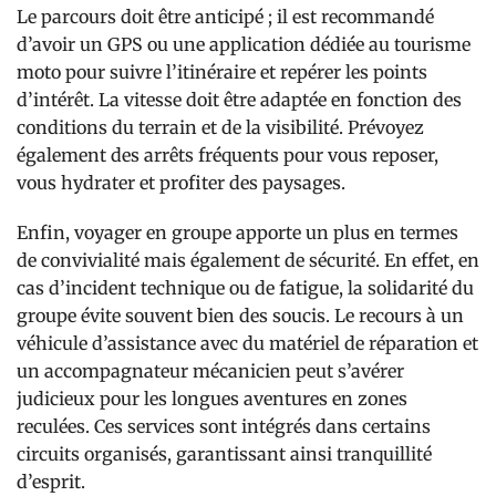
Le parcours doit être anticipé ; il est recommandé
d’avoir un GPS ou une application dédiée au tourisme
moto pour suivre l’itinéraire et repérer les points
d’intérêt. La vitesse doit être adaptée en fonction des
conditions du terrain et de la visibilité. Prévoyez
également des arrêts fréquents pour vous reposer,
vous hydrater et profiter des paysages.
Enfin, voyager en groupe apporte un plus en termes
de convivialité mais également de sécurité. En effet, en
cas d’incident technique ou de fatigue, la solidarité du
groupe évite souvent bien des soucis. Le recours à un
véhicule d’assistance avec du matériel de réparation et
un accompagnateur mécanicien peut s’avérer
judicieux pour les longues aventures en zones
reculées. Ces services sont intégrés dans certains
circuits organisés, garantissant ainsi tranquillité
d’esprit.