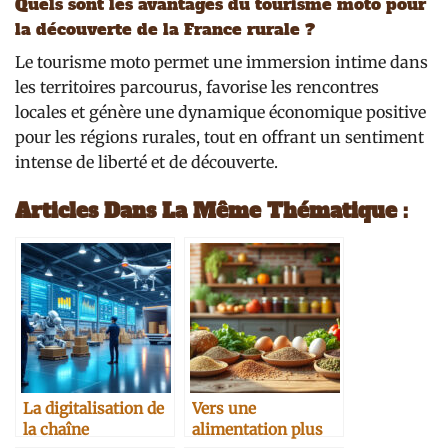
Quels sont les avantages du tourisme moto pour
la découverte de la France rurale ?
Le tourisme moto permet une immersion intime dans
les territoires parcourus, favorise les rencontres
locales et génère une dynamique économique positive
pour les régions rurales, tout en offrant un sentiment
intense de liberté et de découverte.
Articles Dans La Même Thématique :
La digitalisation de
Vers une
la chaîne
alimentation plus