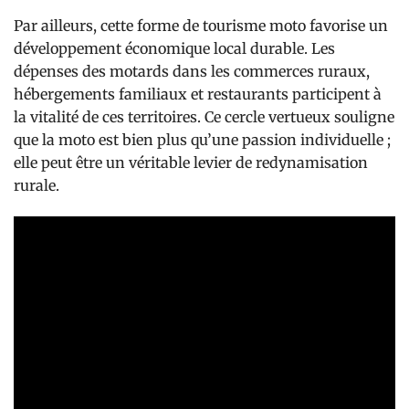
Par ailleurs, cette forme de tourisme moto favorise un
développement économique local durable. Les
dépenses des motards dans les commerces ruraux,
hébergements familiaux et restaurants participent à
la vitalité de ces territoires. Ce cercle vertueux souligne
que la moto est bien plus qu’une passion individuelle ;
elle peut être un véritable levier de redynamisation
rurale.