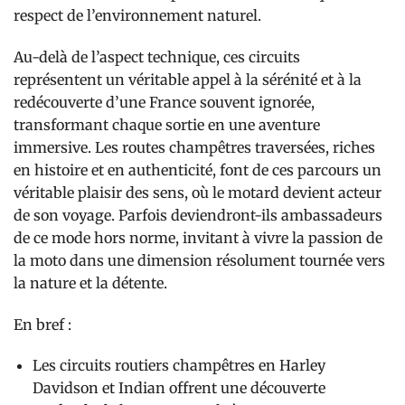
respect de l’environnement naturel.
Au-delà de l’aspect technique, ces circuits
représentent un véritable appel à la sérénité et à la
redécouverte d’une France souvent ignorée,
transformant chaque sortie en une aventure
immersive. Les routes champêtres traversées, riches
en histoire et en authenticité, font de ces parcours un
véritable plaisir des sens, où le motard devient acteur
de son voyage. Parfois deviendront-ils ambassadeurs
de ce mode hors norme, invitant à vivre la passion de
la moto dans une dimension résolument tournée vers
la nature et la détente.
En bref :
Les circuits routiers champêtres en Harley
Davidson et Indian offrent une découverte