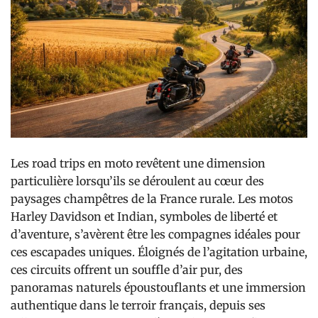
Les road trips en moto revêtent une dimension
particulière lorsqu’ils se déroulent au cœur des
paysages champêtres de la France rurale. Les motos
Harley Davidson et Indian, symboles de liberté et
d’aventure, s’avèrent être les compagnes idéales pour
ces escapades uniques. Éloignés de l’agitation urbaine,
ces circuits offrent un souffle d’air pur, des
panoramas naturels époustouflants et une immersion
authentique dans le terroir français, depuis ses