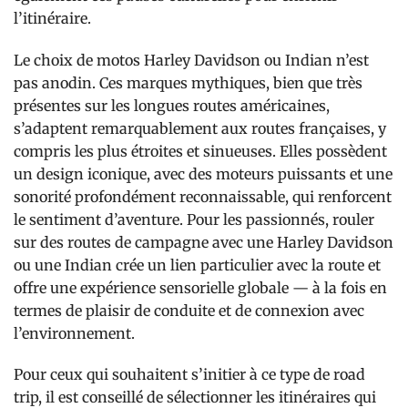
l’itinéraire.
Le choix de motos Harley Davidson ou Indian n’est
pas anodin. Ces marques mythiques, bien que très
présentes sur les longues routes américaines,
s’adaptent remarquablement aux routes françaises, y
compris les plus étroites et sinueuses. Elles possèdent
un design iconique, avec des moteurs puissants et une
sonorité profondément reconnaissable, qui renforcent
le sentiment d’aventure. Pour les passionnés, rouler
sur des routes de campagne avec une Harley Davidson
ou une Indian crée un lien particulier avec la route et
offre une expérience sensorielle globale — à la fois en
termes de plaisir de conduite et de connexion avec
l’environnement.
Pour ceux qui souhaitent s’initier à ce type de road
trip, il est conseillé de sélectionner les itinéraires qui