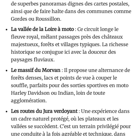
de superbes panoramas dignes des cartes postales,
ainsi que de faire halte dans des communes comme
Gordes ou Roussillon.
La vallée de la Loire à moto
: Ce circuit longe le
fleuve royal, mêlant passages près des châteaux
majestueux, forêts et villages typiques. La richesse
historique se conjugue ici avec la douceur des
paysages fluviaux.
Le massif du Morvan
: Il propose une alternance de
forêts denses, lacs et points de vue à couper le
souffle, parfaits pour des sorties sportives en moto
Harley Davidson ou Indian, loin de toute
agglomération.
Les routes du Jura verdoyant
: Une expérience dans
un cadre naturel protégé, où les plateaux et les
vallées se succèdent. C’est un terrain privilégié pour
une conduite à la fois agréable et technique, dans