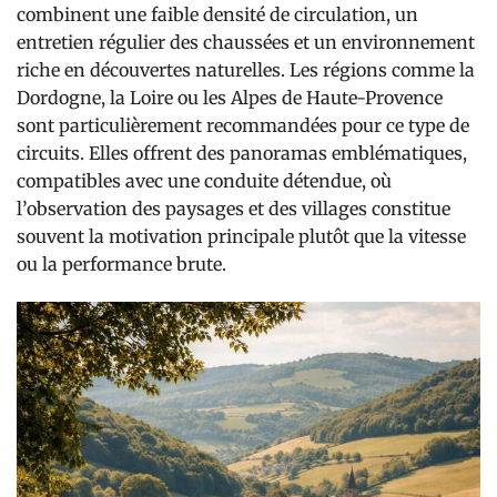
combinent une faible densité de circulation, un
entretien régulier des chaussées et un environnement
riche en découvertes naturelles. Les régions comme la
Dordogne, la Loire ou les Alpes de Haute-Provence
sont particulièrement recommandées pour ce type de
circuits. Elles offrent des panoramas emblématiques,
compatibles avec une conduite détendue, où
l’observation des paysages et des villages constitue
souvent la motivation principale plutôt que la vitesse
ou la performance brute.