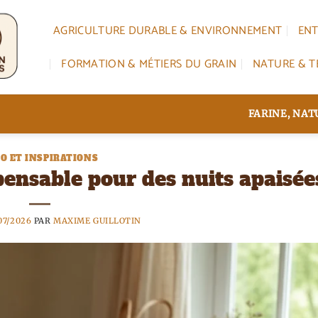
AGRICULTURE DURABLE & ENVIRONNEMENT
ENT
FORMATION & MÉTIERS DU GRAIN
NATURE & T
FARINE, NA
O ET INSPIRATIONS
ispensable pour des nuits apaisée
07/2026
PAR
MAXIME GUILLOTIN