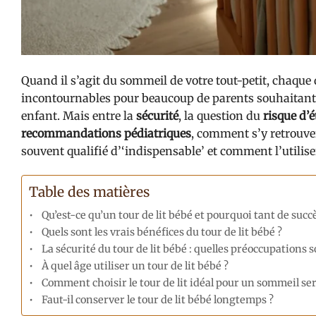
Quand il s’agit du sommeil de votre tout-petit, chaque
incontournables pour beaucoup de parents souhaitant c
enfant. Mais entre la
sécurité
, la question du
risque d’
recommandations pédiatriques
, comment s’y retrouver 
souvent qualifié d’‘indispensable’ et comment l’utilise
Table des matières
Qu’est-ce qu’un tour de lit bébé et pourquoi tant de succè
Quels sont les vrais bénéfices du tour de lit bébé ?
La sécurité du tour de lit bébé : quelles préoccupations s
À quel âge utiliser un tour de lit bébé ?
Comment choisir le tour de lit idéal pour un sommeil ser
Faut-il conserver le tour de lit bébé longtemps ?