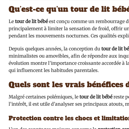
Qu’est-ce qu’un tour de lit béb
Le
tour de lit bébé
est conçu comme un rembourrage doux 
principalement à limiter la sensation de froid, offrir u
pendant les mouvements nocturnes. Ces qualités expliq
Depuis quelques années, la conception du
tour de lit b
minimalistes ou amovibles, afin de répondre aux inqu
évolution montre l’importance croissante accordée à l
qui influencent les habitudes parentales.
Quels sont les vrais bénéfices 
Malgré certaines polémiques, le
tour de lit bébé
reste p
l’intérêt, il est utile d’analyser ses principaux atouts, 
Protection contre les chocs et limitatio