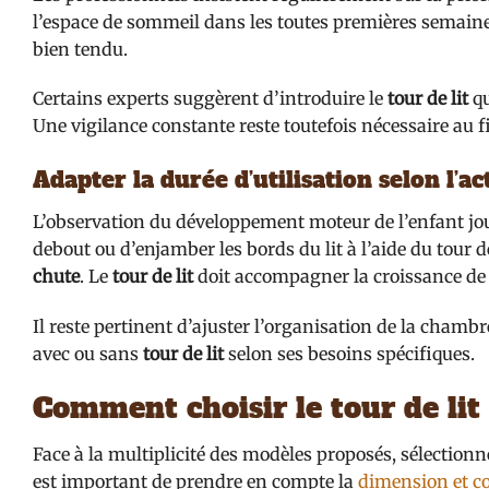
l’espace de sommeil dans les toutes premières semaines.
bien tendu.
Certains experts suggèrent d’introduire le
tour de lit
qu
Une vigilance constante reste toutefois nécessaire au fi
Adapter la durée d’utilisation selon l’act
L’observation du développement moteur de l’enfant joue 
debout ou d’enjamber les bords du lit à l’aide du tour de 
chute
. Le
tour de lit
doit accompagner la croissance de
Il reste pertinent d’ajuster l’organisation de la cham
avec ou sans
tour de lit
selon ses besoins spécifiques.
Comment choisir le tour de lit
Face à la multiplicité des modèles proposés, sélectionn
est important de prendre en compte la
dimension et co