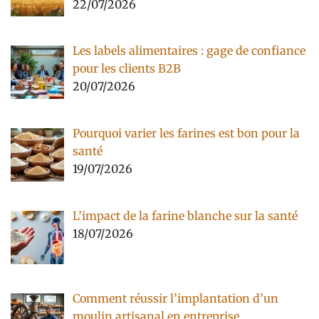
22/07/2026
Les labels alimentaires : gage de confiance
pour les clients B2B
20/07/2026
Pourquoi varier les farines est bon pour la
santé
19/07/2026
L’impact de la farine blanche sur la santé
18/07/2026
Comment réussir l’implantation d’un
moulin artisanal en entreprise