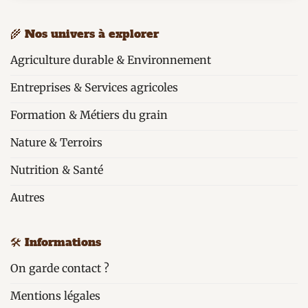
🌾 Nos univers à explorer
Agriculture durable & Environnement
Entreprises & Services agricoles
Formation & Métiers du grain
Nature & Terroirs
Nutrition & Santé
Autres
🛠️ Informations
On garde contact ?
Mentions légales