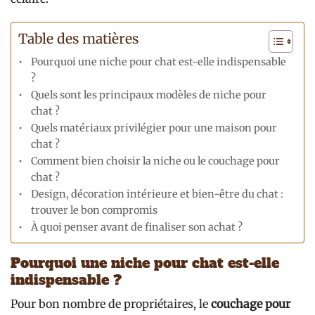
Table des matières
Pourquoi une niche pour chat est-elle indispensable
?
Quels sont les principaux modèles de niche pour
chat ?
Quels matériaux privilégier pour une maison pour
chat ?
Comment bien choisir la niche ou le couchage pour
chat ?
Design, décoration intérieure et bien-être du chat :
trouver le bon compromis
À quoi penser avant de finaliser son achat ?
Pourquoi une niche pour chat est-elle
indispensable ?
Pour bon nombre de propriétaires, le
couchage pour