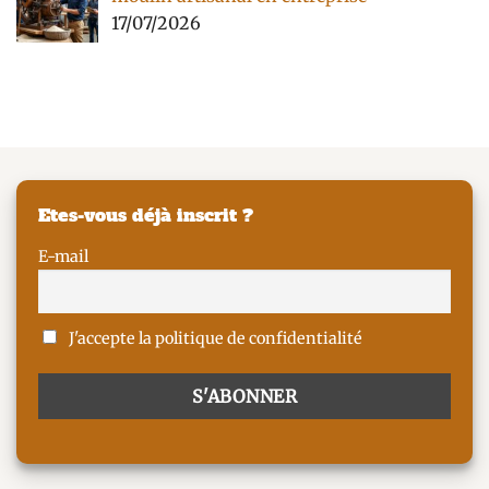
17/07/2026
Etes-vous déjà inscrit ?
E-mail
J'accepte la politique de confidentialité