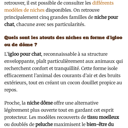
retrouver, il est possible de consulter les
différents
modèles de niches
disponibles. On retrouve
principalement cinq grandes familles de
niche pour
chat
, chacune avec ses particularités.
Quels sont les atouts des niches en forme d’igloo
ou de dôme ?
L’
igloo pour chat
, reconnaissable à sa structure
enveloppante, plaît particulièrement aux animaux qui
recherchent confort et tranquillité. Cette forme isole
efficacement l’animal des courants d’air et des bruits
extérieurs, tout en créant un cocon douillet propice au
repos.
Proche, la
niche dôme
offre une alternative
légèrement plus ouverte tout en gardant cet esprit
protecteur. Les modèles recouverts de
tissu moelleux
ou doublés de
peluche
maximisent le
bien-être du