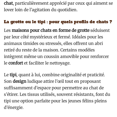
chat
, particulièrement apprécié par ceux qui aiment se
lover loin de l’agitation du quotidien.
La grotte ou le tipi : pour quels profils de chats ?
Les
maisons pour chats en forme de grotte
séduisent
par leur côté mystérieux et fermé. Idéales pour les
animaux timides ou stressés, elles offrent un abri
retiré du reste de la maison. Certains modèles
intègrent même un coussin amovible pour renforcer
le
confort
et faciliter le nettoyage.
Le
tipi
, quant à lui, combine originalité et praticité.
Son
design
ludique attire l’œil tout en proposant
suffisamment d’espace pour permettre au chat de
s’étirer. Les tissus utilisés, souvent résistants, font du
tipi une option parfaite pour les jeunes félins pleins
d’énergie.