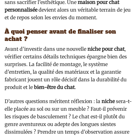
sans sacrifier l’esthétique. Une
maison pour chat
personnalisée
devient alors un véritable terrain de jeu
et de repos selon les envies du moment.
À quoi penser avant de finaliser son
achat ?
Avant d’investir dans une nouvelle
niche pour chat
,
vérifier certains détails techniques épargne bien des
surprises. La facilité de montage, le système
d’entretien, la qualité des matériaux et la garantie
fabricant jouent un rôle décisif dans la durabilité du
produit et le
bien-être du chat
.
D’autres questions méritent réflexion : la
niche
sera-t-
elle placée au sol ou sur un meuble ? Faut-il prévenir
les risques de basculement ? Le chat est-il plutôt du
genre aventureux ou adepte des longues siestes
dissimulées ? Prendre un temps d’observation assure