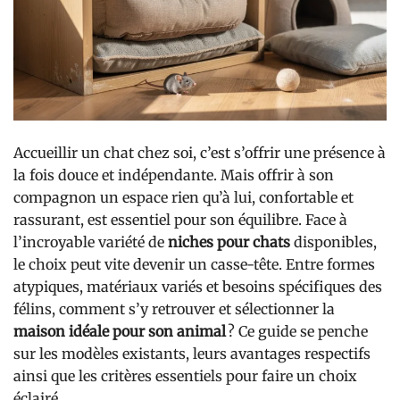
Accueillir un chat chez soi, c’est s’offrir une présence à
la fois douce et indépendante. Mais offrir à son
compagnon un espace rien qu’à lui, confortable et
rassurant, est essentiel pour son équilibre. Face à
l’incroyable variété de
niches pour chats
disponibles,
le choix peut vite devenir un casse-tête. Entre formes
atypiques, matériaux variés et besoins spécifiques des
félins, comment s’y retrouver et sélectionner la
maison idéale pour son animal
? Ce guide se penche
sur les modèles existants, leurs avantages respectifs
ainsi que les critères essentiels pour faire un choix
éclairé.