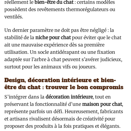
réellement le
bien-être du chat
: certains modèles
possèdent des revêtements thermorégulateurs ou
ventilés.
Un dernier paramètre ne doit pas être négligé : la
stabilité de la
niche pour chat
pour éviter que le chat
ait une mauvaise expérience dès sa première
utilisation. Un socle antidérapant ou une fixation
adaptée sur l’arbre à chat peuvent s’avérer judicieux,
surtout pour les animaux vifs ou joueurs.
Design, décoration intérieure et bien-
être du chat : trouver le bon compromis
S’intégrer dans la
décoration intérieure
, tout en
préservant la fonctionnalité d’une
maison pour chat
,
représente parfois un défi. Heureusement, fabricants
et artisans rivalisent désormais de créativité pour
proposer des produits à la fois pratiques et élégants.