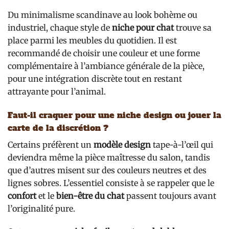
Du minimalisme scandinave au look bohème ou
industriel, chaque style de
niche pour chat
trouve sa
place parmi les meubles du quotidien. Il est
recommandé de choisir une couleur et une forme
complémentaire à l’ambiance générale de la pièce,
pour une intégration discrète tout en restant
attrayante pour l’animal.
Faut-il craquer pour une niche design ou jouer la
carte de la discrétion ?
Certains préfèrent un
modèle design
tape-à-l’œil qui
deviendra même la pièce maîtresse du salon, tandis
que d’autres misent sur des couleurs neutres et des
lignes sobres. L’essentiel consiste à se rappeler que le
confort
et le
bien-être du chat
passent toujours avant
l’originalité pure.