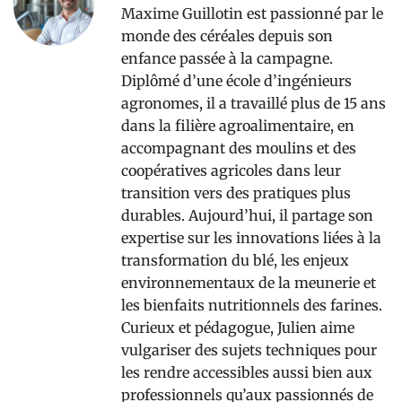
Maxime Guillotin est passionné par le
monde des céréales depuis son
enfance passée à la campagne.
Diplômé d’une école d’ingénieurs
agronomes, il a travaillé plus de 15 ans
dans la filière agroalimentaire, en
accompagnant des moulins et des
coopératives agricoles dans leur
transition vers des pratiques plus
durables. Aujourd’hui, il partage son
expertise sur les innovations liées à la
transformation du blé, les enjeux
environnementaux de la meunerie et
les bienfaits nutritionnels des farines.
Curieux et pédagogue, Julien aime
vulgariser des sujets techniques pour
les rendre accessibles aussi bien aux
professionnels qu’aux passionnés de