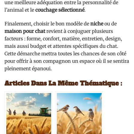
une meilleure adéquation entre la personnalité de
l’animal et le
couchage sélectionné
.
Finalement, choisir le bon modèle de
niche
ou de
maison pour chat
revient à conjuguer plusieurs
facteurs : forme, confort, matière, entretien, design,
mais aussi budget et attentes spécifiques du chat.
Cette démarche mettra toutes les chances de son côté
pour offrir à son compagnon un espace où il se sentira
pleinement épanoui.
Articles Dans La Même Thématique :