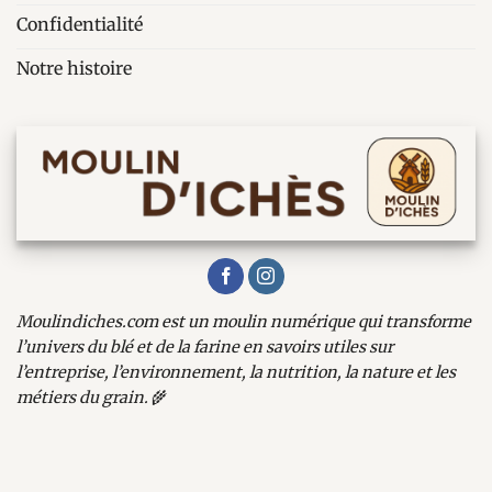
Confidentialité
Notre histoire
Moulindiches.com est un moulin numérique qui transforme
l’univers du blé et de la farine en savoirs utiles sur
l’entreprise, l’environnement, la nutrition, la nature et les
métiers du grain.
🌾