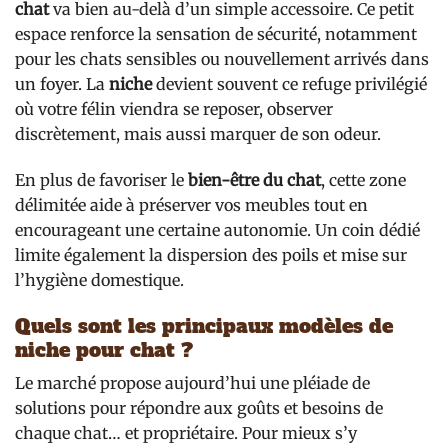
chat
va bien au-delà d’un simple accessoire. Ce petit
espace renforce la sensation de sécurité, notamment
pour les chats sensibles ou nouvellement arrivés dans
un foyer. La
niche
devient souvent ce refuge privilégié
où votre félin viendra se reposer, observer
discrètement, mais aussi marquer de son odeur.
En plus de favoriser le
bien-être du chat
, cette zone
délimitée aide à préserver vos meubles tout en
encourageant une certaine autonomie. Un coin dédié
limite également la dispersion des poils et mise sur
l’hygiène domestique.
Quels sont les principaux modèles de
niche pour chat ?
Le marché propose aujourd’hui une pléiade de
solutions pour répondre aux goûts et besoins de
chaque chat… et propriétaire. Pour mieux s’y