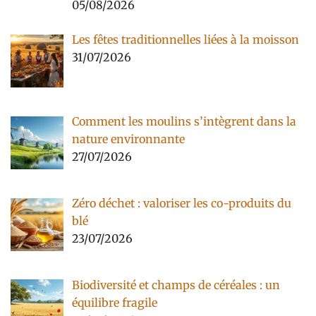
05/08/2026
Les fêtes traditionnelles liées à la moisson
31/07/2026
Comment les moulins s’intègrent dans la
nature environnante
27/07/2026
Zéro déchet : valoriser les co-produits du
blé
23/07/2026
Biodiversité et champs de céréales : un
équilibre fragile