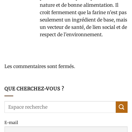
nature et de bonne alimentation. Il
croit fermement que la farine n’est pas
seulement un ingrédient de base, mais
un vecteur de santé, de lien social et de
respect de l’environnement.
Les commentaires sont fermés.
QUE CHERCHEZ-VOUS ?
E-mail