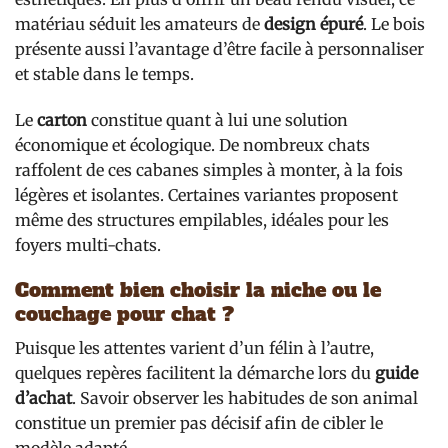
matériau séduit les amateurs de
design épuré
. Le bois
présente aussi l’avantage d’être facile à personnaliser
et stable dans le temps.
Le
carton
constitue quant à lui une solution
économique et écologique. De nombreux chats
raffolent de ces cabanes simples à monter, à la fois
légères et isolantes. Certaines variantes proposent
même des structures empilables, idéales pour les
foyers multi-chats.
Comment bien choisir la niche ou le
couchage pour chat ?
Puisque les attentes varient d’un félin à l’autre,
quelques repères facilitent la démarche lors du
guide
d’achat
. Savoir observer les habitudes de son animal
constitue un premier pas décisif afin de cibler le
modèle adapté.