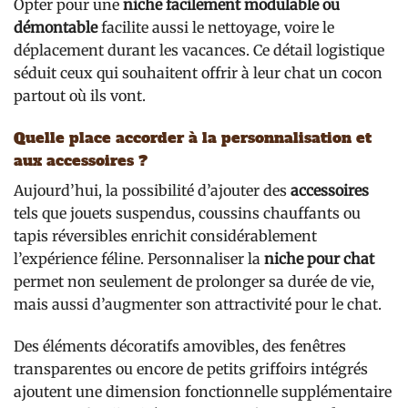
Opter pour une
niche facilement modulable ou
démontable
facilite aussi le nettoyage, voire le
déplacement durant les vacances. Ce détail logistique
séduit ceux qui souhaitent offrir à leur chat un cocon
partout où ils vont.
Quelle place accorder à la personnalisation et
aux accessoires ?
Aujourd’hui, la possibilité d’ajouter des
accessoires
tels que jouets suspendus, coussins chauffants ou
tapis réversibles enrichit considérablement
l’expérience féline. Personnaliser la
niche pour chat
permet non seulement de prolonger sa durée de vie,
mais aussi d’augmenter son attractivité pour le chat.
Des éléments décoratifs amovibles, des fenêtres
transparentes ou encore de petits griffoirs intégrés
ajoutent une dimension fonctionnelle supplémentaire