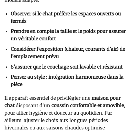
Observer si le chat préfère les espaces ouverts ou
fermés
Prendre en compte la taille et le poids pour assurer
un véritable confort
Considérer l’exposition (chaleur, courants d’air) de
l’emplacement prévu
S’assurer que le couchage soit lavable et résistant
Penser au style : intégration harmonieuse dans la
pièce
Il apparaît essentiel de privilégier une
maison pour
chat
disposant d’un
coussin confortable et amovible
,
pour allier hygiène et douceur au quotidien. Par
ailleurs, ajuster le choix aux longues périodes
hivernales ou aux saisons chaudes optimise