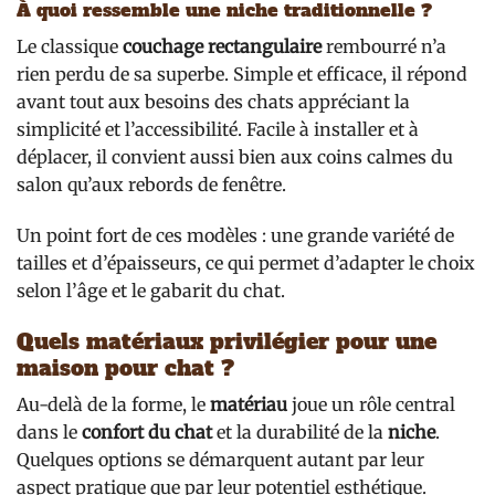
À quoi ressemble une niche traditionnelle ?
Le classique
couchage rectangulaire
rembourré n’a
rien perdu de sa superbe. Simple et efficace, il répond
avant tout aux besoins des chats appréciant la
simplicité et l’accessibilité. Facile à installer et à
déplacer, il convient aussi bien aux coins calmes du
salon qu’aux rebords de fenêtre.
Un point fort de ces modèles : une grande variété de
tailles et d’épaisseurs, ce qui permet d’adapter le choix
selon l’âge et le gabarit du chat.
Quels matériaux privilégier pour une
maison pour chat ?
Au-delà de la forme, le
matériau
joue un rôle central
dans le
confort du chat
et la durabilité de la
niche
.
Quelques options se démarquent autant par leur
aspect pratique que par leur potentiel esthétique.