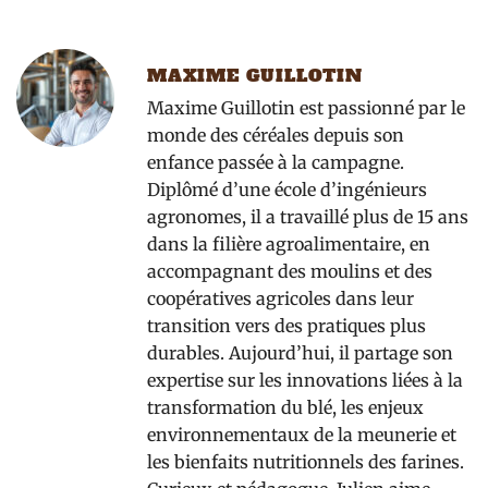
MAXIME GUILLOTIN
Maxime Guillotin est passionné par le
monde des céréales depuis son
enfance passée à la campagne.
Diplômé d’une école d’ingénieurs
agronomes, il a travaillé plus de 15 ans
dans la filière agroalimentaire, en
accompagnant des moulins et des
coopératives agricoles dans leur
transition vers des pratiques plus
durables. Aujourd’hui, il partage son
expertise sur les innovations liées à la
transformation du blé, les enjeux
environnementaux de la meunerie et
les bienfaits nutritionnels des farines.