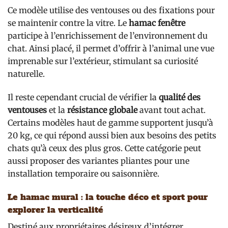
Ce modèle utilise des ventouses ou des fixations pour
se maintenir contre la vitre. Le
hamac fenêtre
participe à l’enrichissement de l’environnement du
chat. Ainsi placé, il permet d’offrir à l’animal une vue
imprenable sur l’extérieur, stimulant sa curiosité
naturelle.
Il reste cependant crucial de vérifier la
qualité des
ventouses
et la
résistance globale
avant tout achat.
Certains modèles haut de gamme supportent jusqu’à
20 kg, ce qui répond aussi bien aux besoins des petits
chats qu’à ceux des plus gros. Cette catégorie peut
aussi proposer des variantes pliantes pour une
installation temporaire ou saisonnière.
Le hamac mural : la touche déco et sport pour
explorer la verticalité
Destiné aux propriétaires désireux d’intégrer