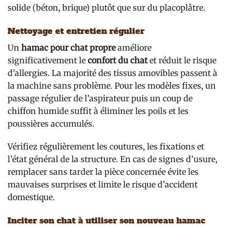
solide (béton, brique) plutôt que sur du placoplâtre.
Nettoyage et entretien régulier
Un
hamac pour chat propre
améliore
significativement le
confort du chat
et réduit le risque
d’allergies. La majorité des tissus amovibles passent à
la machine sans problème. Pour les modèles fixes, un
passage régulier de l’aspirateur puis un coup de
chiffon humide suffit à éliminer les poils et les
poussières accumulés.
Vérifiez régulièrement les coutures, les fixations et
l’état général de la structure. En cas de signes d’usure,
remplacer sans tarder la pièce concernée évite les
mauvaises surprises et limite le risque d’accident
domestique.
Inciter son chat à utiliser son nouveau hamac