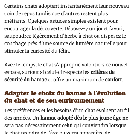
Certains chats adoptent instantanément leur nouveau
coin de repos tandis que d’autres restent plus
méfiants. Quelques astuces simples existent pour
encourager la découverte. Déposez-y un jouet favori,
saupoudrez légèrement d’herbe à chat ou disposez le
couchage près d’une source de lumière naturelle pour
stimuler la curiosité du félin.
Avec le temps, le chat s’approprie volontiers ce nouvel
espace, surtout si celui-ci respecte les
critères de
sécurité du hamac
et offre un maximum de
confort
.
Adapter le choix du hamac à l’évolution
du chat et de son environnement
Les préférences et les besoins d’un chat évoluent au fil
des années. Un
hamac adopté dès le plus jeune âge
ne
sera pas nécessairement celui qui conviendra lorsque
le chat prendra de l’âge ou verra apparaître de