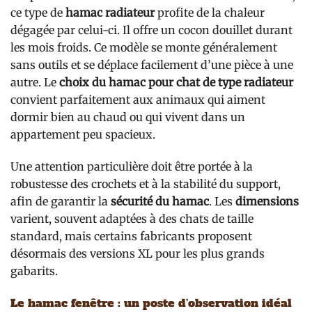
ce type de
hamac radiateur
profite de la chaleur
dégagée par celui-ci. Il offre un cocon douillet durant
les mois froids. Ce modèle se monte généralement
sans outils et se déplace facilement d’une pièce à une
autre. Le
choix du hamac pour chat de type radiateur
convient parfaitement aux animaux qui aiment
dormir bien au chaud ou qui vivent dans un
appartement peu spacieux.
Une attention particulière doit être portée à la
robustesse des crochets et à la stabilité du support,
afin de garantir la
sécurité du hamac
. Les
dimensions
varient, souvent adaptées à des chats de taille
standard, mais certains fabricants proposent
désormais des versions XL pour les plus grands
gabarits.
Le hamac fenêtre : un poste d’observation idéal