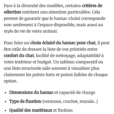
Face à la diversité des modèles, certains
critères de
sélection
méritent une attention particulière. Cela
permet de garantir que le hamac choisi corresponde
non seulement à l’espace disponible, mais aussi au
style de vie de votre animal.
Pour faire un
choix éclairé du hamac pour chat
, il peut
être utile de dresser la liste de vos priorités entre
confort du chat
, facilité de nettoyage, adaptabilité à
votre intérieur et budget. Un tableau comparatif ou
une liste structurée aide souvent à visualiser plus
clairement les points forts et points faibles de chaque
option.
Dimensions du hamac
et capacité de charge
Type de fixation
(ventouse, crochet, murale…)
Qualité des matériaux
et finition