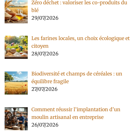
Zéro déchet : valoriser les co-produits du
blé
29/07/2026
Les farines locales, un choix écologique et
citoyen
28/07/2026
Biodiversité et champs de céréales : un
équilibre fragile
27/07/2026
Comment réussir l’implantation d’un
moulin artisanal en entreprise
26/07/2026