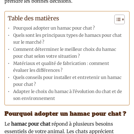
prendre les bonnes décisions.
Table des matières
Pourquoi adopter un hamac pour chat ?
Quels sont les principaux types de hamacs pour chat
sur le marché ?
Comment déterminer le meilleur choix du hamac
pour chat selon votre situation ?
Matériaux et qualité de fabrication : comment
évaluer les différences ?
Quels conseils pour installer et entretenir un hamac
pour chat ?
Adapter le choix du hamac à l’évolution du chat et de
son environnement
Pourquoi adopter un hamac pour chat ?
Le
hamac pour chat
répond à plusieurs besoins
essentiels de votre animal. Les chats apprécient