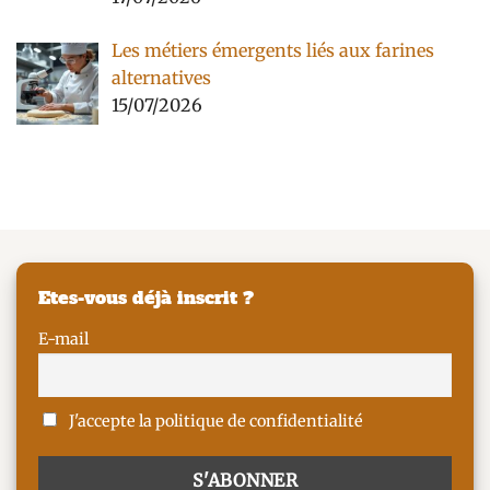
Les métiers émergents liés aux farines
alternatives
15/07/2026
Etes-vous déjà inscrit ?
E-mail
J'accepte la politique de confidentialité