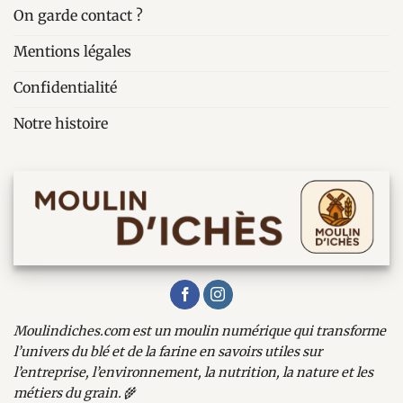
On garde contact ?
Mentions légales
Confidentialité
Notre histoire
Moulindiches.com est un moulin numérique qui transforme
l’univers du blé et de la farine en savoirs utiles sur
l’entreprise, l’environnement, la nutrition, la nature et les
métiers du grain.
🌾