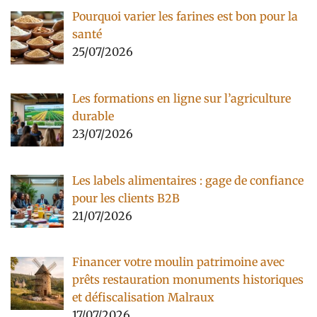
Pourquoi varier les farines est bon pour la
santé
25/07/2026
Les formations en ligne sur l’agriculture
durable
23/07/2026
Les labels alimentaires : gage de confiance
pour les clients B2B
21/07/2026
Financer votre moulin patrimoine avec
prêts restauration monuments historiques
et défiscalisation Malraux
17/07/2026