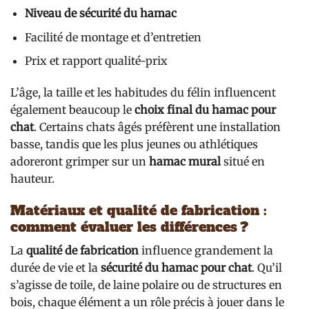
Niveau de sécurité du hamac
Facilité de montage et d’entretien
Prix et rapport qualité-prix
L’âge, la taille et les habitudes du félin influencent
également beaucoup le
choix final du hamac pour
chat
. Certains chats âgés préfèrent une installation
basse, tandis que les plus jeunes ou athlétiques
adoreront grimper sur un
hamac mural
situé en
hauteur.
Matériaux et qualité de fabrication :
comment évaluer les différences ?
La
qualité de fabrication
influence grandement la
durée de vie et la
sécurité du hamac pour chat
. Qu’il
s’agisse de toile, de laine polaire ou de structures en
bois, chaque élément a un rôle précis à jouer dans le