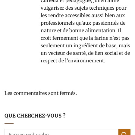
Curieux et pédagogue, Julien aime
vulgariser des sujets techniques pour
les rendre accessibles aussi bien aux
professionnels qu’aux passionnés de
nature et de bonne alimentation. Il
croit fermement que la farine n’est pas
seulement un ingrédient de base, mais
un vecteur de santé, de lien social et de
respect de l’environnement.
Les commentaires sont fermés.
QUE CHERCHEZ-VOUS ?