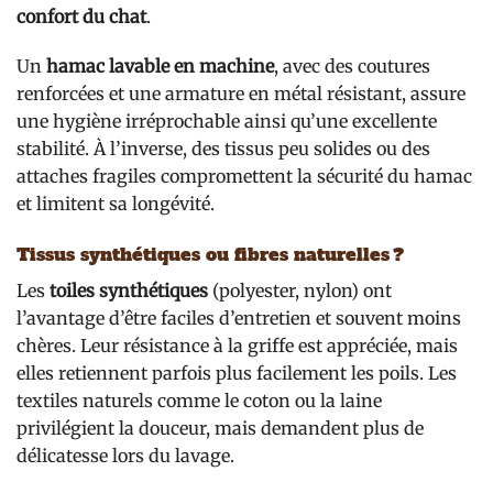
confort du chat
.
Un
hamac lavable en machine
, avec des coutures
renforcées et une armature en métal résistant, assure
une hygiène irréprochable ainsi qu’une excellente
stabilité. À l’inverse, des tissus peu solides ou des
attaches fragiles compromettent la sécurité du hamac
et limitent sa longévité.
Tissus synthétiques ou fibres naturelles ?
Les
toiles synthétiques
(polyester, nylon) ont
l’avantage d’être faciles d’entretien et souvent moins
chères. Leur résistance à la griffe est appréciée, mais
elles retiennent parfois plus facilement les poils. Les
textiles naturels comme le coton ou la laine
privilégient la douceur, mais demandent plus de
délicatesse lors du lavage.