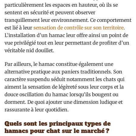
particulièrement les espaces en hauteur, où ils se
sentent en sécurité et peuvent observer
tranquillement leur environnement. Ce comportement
est lié à leur
sensation de contrôle sur son territoire
.
L’installation d’un hamac leur offre ainsi un point de
vue privilégié tout en leur permettant de profiter d’un
véritable nid douillet.
Par ailleurs, le hamac constitue également une
alternative pratique aux paniers traditionnels. Son
caractère suspendu séduit notamment les chats qui
aiment la sensation de légèreté sous leur corps et la
douce oscillation du hamac lorsqu’ils bougent ou
dorment. De quoi ajouter une dimension ludique et
rassurante à leur quotidien.
Quels sont les principaux types de
hamacs pour chat sur le marché ?