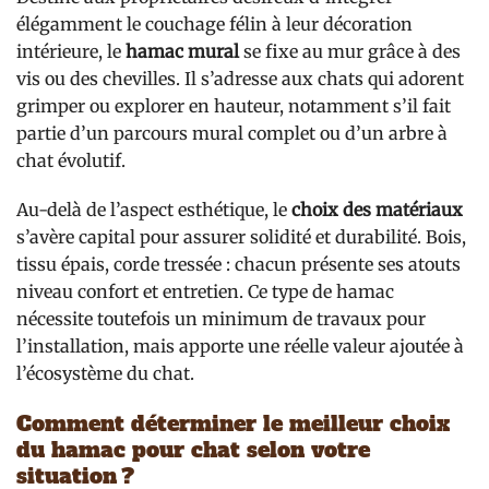
élégamment le couchage félin à leur décoration
intérieure, le
hamac mural
se fixe au mur grâce à des
vis ou des chevilles. Il s’adresse aux chats qui adorent
grimper ou explorer en hauteur, notamment s’il fait
partie d’un parcours mural complet ou d’un arbre à
chat évolutif.
Au-delà de l’aspect esthétique, le
choix des matériaux
s’avère capital pour assurer solidité et durabilité. Bois,
tissu épais, corde tressée : chacun présente ses atouts
niveau confort et entretien. Ce type de hamac
nécessite toutefois un minimum de travaux pour
l’installation, mais apporte une réelle valeur ajoutée à
l’écosystème du chat.
Comment déterminer le meilleur choix
du hamac pour chat selon votre
situation ?