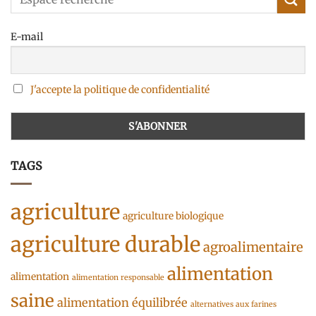
E-mail
J'accepte la politique de confidentialité
TAGS
agriculture
agriculture biologique
agriculture durable
agroalimentaire
alimentation
alimentation
alimentation responsable
saine
alimentation équilibrée
alternatives aux farines