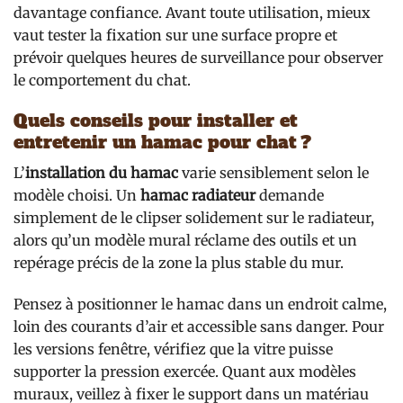
davantage confiance. Avant toute utilisation, mieux
vaut tester la fixation sur une surface propre et
prévoir quelques heures de surveillance pour observer
le comportement du chat.
Quels conseils pour installer et
entretenir un hamac pour chat ?
L’
installation du hamac
varie sensiblement selon le
modèle choisi. Un
hamac radiateur
demande
simplement de le clipser solidement sur le radiateur,
alors qu’un modèle mural réclame des outils et un
repérage précis de la zone la plus stable du mur.
Pensez à positionner le hamac dans un endroit calme,
loin des courants d’air et accessible sans danger. Pour
les versions fenêtre, vérifiez que la vitre puisse
supporter la pression exercée. Quant aux modèles
muraux, veillez à fixer le support dans un matériau