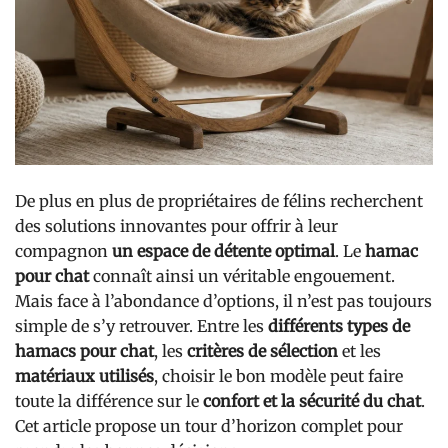
De plus en plus de propriétaires de félins recherchent
des solutions innovantes pour offrir à leur
compagnon
un espace de détente optimal
. Le
hamac
pour chat
connaît ainsi un véritable engouement.
Mais face à l’abondance d’options, il n’est pas toujours
simple de s’y retrouver. Entre les
différents types de
hamacs pour chat
, les
critères de sélection
et les
matériaux utilisés
, choisir le bon modèle peut faire
toute la différence sur le
confort et la sécurité du chat
.
Cet article propose un tour d’horizon complet pour