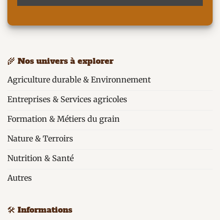
🌾 Nos univers à explorer
Agriculture durable & Environnement
Entreprises & Services agricoles
Formation & Métiers du grain
Nature & Terroirs
Nutrition & Santé
Autres
🛠️ Informations