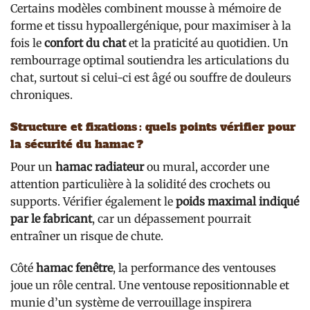
Certains modèles combinent mousse à mémoire de
forme et tissu hypoallergénique, pour maximiser à la
fois le
confort du chat
et la praticité au quotidien. Un
rembourrage optimal soutiendra les articulations du
chat, surtout si celui-ci est âgé ou souffre de douleurs
chroniques.
Structure et fixations : quels points vérifier pour
la sécurité du hamac ?
Pour un
hamac radiateur
ou mural, accorder une
attention particulière à la solidité des crochets ou
supports. Vérifier également le
poids maximal indiqué
par le fabricant
, car un dépassement pourrait
entraîner un risque de chute.
Côté
hamac fenêtre
, la performance des ventouses
joue un rôle central. Une ventouse repositionnable et
munie d’un système de verrouillage inspirera