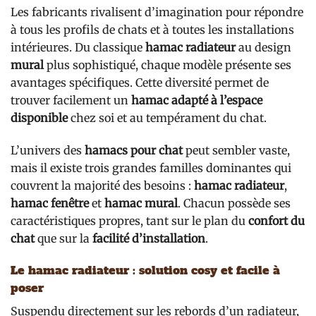
Les fabricants rivalisent d’imagination pour répondre
à tous les profils de chats et à toutes les installations
intérieures. Du classique
hamac radiateur
au design
mural
plus sophistiqué, chaque modèle présente ses
avantages spécifiques. Cette diversité permet de
trouver facilement un
hamac adapté à l’espace
disponible
chez soi et au tempérament du chat.
L’univers des
hamacs pour chat
peut sembler vaste,
mais il existe trois grandes familles dominantes qui
couvrent la majorité des besoins :
hamac radiateur
,
hamac fenêtre
et
hamac mural
. Chacun possède ses
caractéristiques propres, tant sur le plan du
confort du
chat
que sur la
facilité d’installation
.
Le hamac radiateur : solution cosy et facile à
poser
Suspendu directement sur les rebords d’un radiateur,