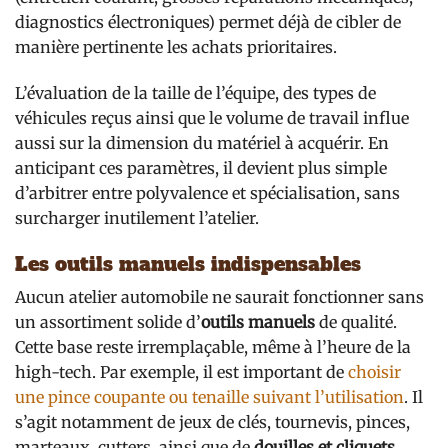
diagnostics électroniques) permet déjà de cibler de
manière pertinente les achats prioritaires.
L’évaluation de la taille de l’équipe, des types de
véhicules reçus ainsi que le volume de travail influe
aussi sur la dimension du matériel à acquérir. En
anticipant ces paramètres, il devient plus simple
d’arbitrer entre polyvalence et spécialisation, sans
surcharger inutilement l’atelier.
Les outils manuels indispensables
Aucun atelier automobile ne saurait fonctionner sans
un assortiment solide d’
outils manuels
de qualité.
Cette base reste irremplaçable, même à l’heure de la
high-tech. Par exemple, il est important de
choisir
une pince coupante ou tenaille suivant l’utilisation
. Il
s’agit notamment de jeux de clés, tournevis, pinces,
marteaux, cutters, ainsi que de
douilles et cliquets