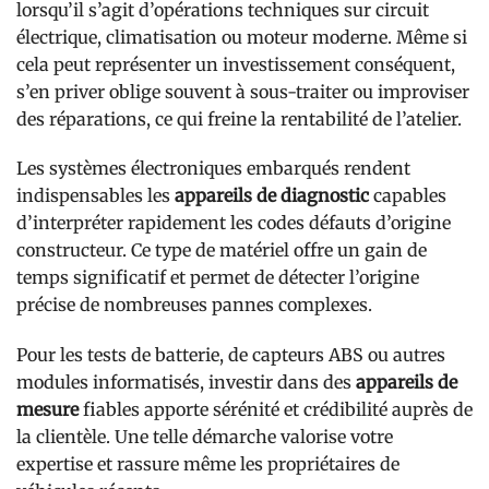
lorsqu’il s’agit d’opérations techniques sur circuit
électrique, climatisation ou moteur moderne. Même si
cela peut représenter un investissement conséquent,
s’en priver oblige souvent à sous-traiter ou improviser
des réparations, ce qui freine la rentabilité de l’atelier.
Les systèmes électroniques embarqués rendent
indispensables les
appareils de diagnostic
capables
d’interpréter rapidement les codes défauts d’origine
constructeur. Ce type de matériel offre un gain de
temps significatif et permet de détecter l’origine
précise de nombreuses pannes complexes.
Pour les tests de batterie, de capteurs ABS ou autres
modules informatisés, investir dans des
appareils de
mesure
fiables apporte sérénité et crédibilité auprès de
la clientèle. Une telle démarche valorise votre
expertise et rassure même les propriétaires de