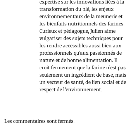
expertise sur les innovations liées à la
transformation du blé, les enjeux
environnementaux de la meunerie et
les bienfaits nutritionnels des farines.
Curieux et pédagogue, Julien aime
vulgariser des sujets techniques pour
les rendre accessibles aussi bien aux
professionnels qu’aux passionnés de
nature et de bonne alimentation. Il
croit fermement que la farine n’est pas
seulement un ingrédient de base, mais
un vecteur de santé, de lien social et de
respect de l’environnement.
Les commentaires sont fermés.