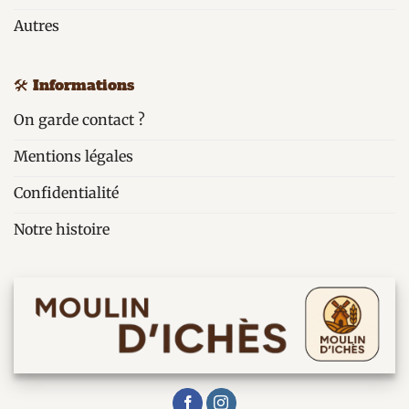
Autres
🛠️ Informations
On garde contact ?
Mentions légales
Confidentialité
Notre histoire