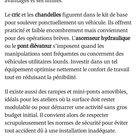
avantages et ses limites.
Le
cric
et les
chandelles
figurent dans le kit de base
pour soulever ponctuellement un véhicule. Ils offrent
praticité et faible encombrement mais conviennent
pour des opérations brèves. L’
ascenseur hydraulique
ou le
pont élévateur
s’imposent quand les
manipulations sont fréquentes ou concernent des
véhicules utilitaires lourds. Investir dans un tel
équipement optimise nettement le confort de travail
tout en réduisant la pénibilité.
Il existe aussi des rampes et mini-ponts amovibles,
idéals pour les ateliers où la surface doit rester
modulable ou pour démarrer une activité sans gros
budget initial. Il convient alors de respecter
scrupuleusement les normes de sécurité pour éviter
tout accident dû à une installation inadéquate.