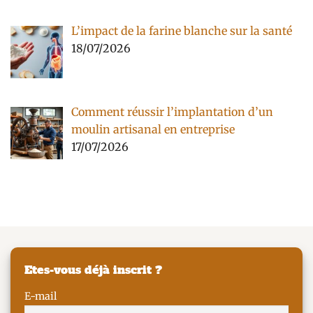
L’impact de la farine blanche sur la santé
18/07/2026
Comment réussir l’implantation d’un
moulin artisanal en entreprise
17/07/2026
Etes-vous déjà inscrit ?
E-mail