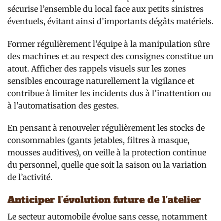
sécurise l’ensemble du local face aux petits sinistres
éventuels, évitant ainsi d’importants dégâts matériels.
Former régulièrement l’équipe à la manipulation sûre
des machines et au respect des consignes constitue un
atout. Afficher des rappels visuels sur les zones
sensibles encourage naturellement la vigilance et
contribue à limiter les incidents dus à l’inattention ou
à l’automatisation des gestes.
En pensant à renouveler régulièrement les stocks de
consommables (gants jetables, filtres à masque,
mousses auditives), on veille à la protection continue
du personnel, quelle que soit la saison ou la variation
de l’activité.
Anticiper l’évolution future de l’atelier
Le secteur automobile évolue sans cesse, notamment