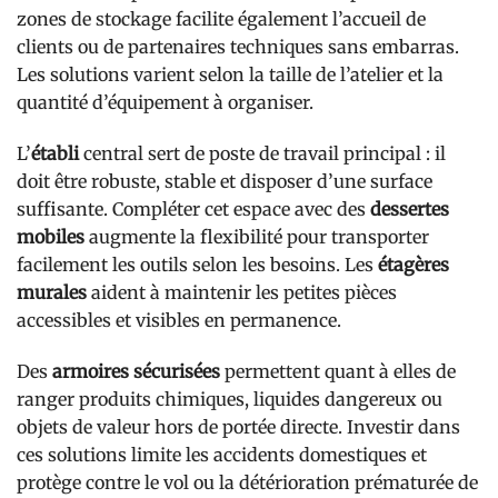
zones de stockage facilite également l’accueil de
clients ou de partenaires techniques sans embarras.
Les solutions varient selon la taille de l’atelier et la
quantité d’équipement à organiser.
L’
établi
central sert de poste de travail principal : il
doit être robuste, stable et disposer d’une surface
suffisante. Compléter cet espace avec des
dessertes
mobiles
augmente la flexibilité pour transporter
facilement les outils selon les besoins. Les
étagères
murales
aident à maintenir les petites pièces
accessibles et visibles en permanence.
Des
armoires sécurisées
permettent quant à elles de
ranger produits chimiques, liquides dangereux ou
objets de valeur hors de portée directe. Investir dans
ces solutions limite les accidents domestiques et
protège contre le vol ou la détérioration prématurée de