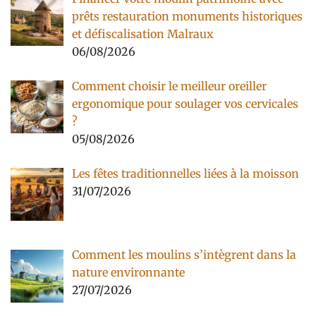
prêts restauration monuments historiques
et défiscalisation Malraux
06/08/2026
Comment choisir le meilleur oreiller
ergonomique pour soulager vos cervicales
?
05/08/2026
Les fêtes traditionnelles liées à la moisson
31/07/2026
Comment les moulins s’intègrent dans la
nature environnante
27/07/2026