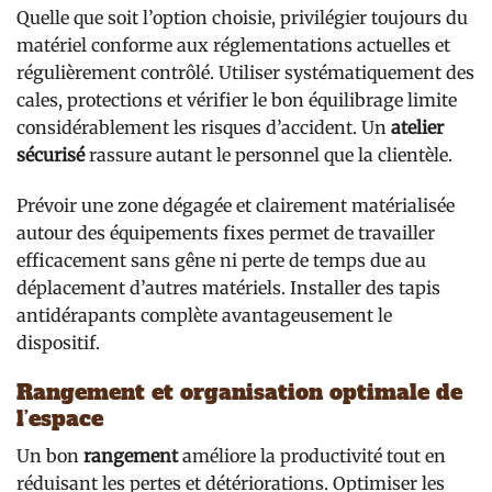
Quelle que soit l’option choisie, privilégier toujours du
matériel conforme aux réglementations actuelles et
régulièrement contrôlé. Utiliser systématiquement des
cales, protections et vérifier le bon équilibrage limite
considérablement les risques d’accident. Un
atelier
sécurisé
rassure autant le personnel que la clientèle.
Prévoir une zone dégagée et clairement matérialisée
autour des équipements fixes permet de travailler
efficacement sans gêne ni perte de temps due au
déplacement d’autres matériels. Installer des tapis
antidérapants complète avantageusement le
dispositif.
Rangement et organisation optimale de
l’espace
Un bon
rangement
améliore la productivité tout en
réduisant les pertes et détériorations. Optimiser les