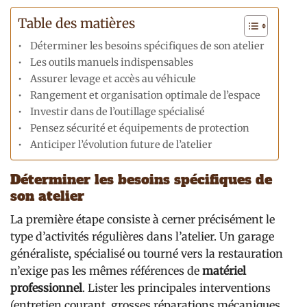
Table des matières
Déterminer les besoins spécifiques de son atelier
Les outils manuels indispensables
Assurer levage et accès au véhicule
Rangement et organisation optimale de l’espace
Investir dans de l’outillage spécialisé
Pensez sécurité et équipements de protection
Anticiper l’évolution future de l’atelier
Déterminer les besoins spécifiques de
son atelier
La première étape consiste à cerner précisément le
type d’activités régulières dans l’atelier. Un garage
généraliste, spécialisé ou tourné vers la restauration
n’exige pas les mêmes références de
matériel
professionnel
. Lister les principales interventions
(entretien courant, grosses réparations mécaniques,