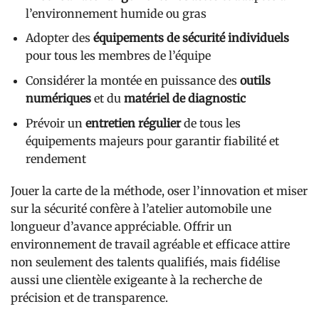
l’environnement humide ou gras
Adopter des
équipements de sécurité individuels
pour tous les membres de l’équipe
Considérer la montée en puissance des
outils
numériques
et du
matériel de diagnostic
Prévoir un
entretien régulier
de tous les
équipements majeurs pour garantir fiabilité et
rendement
Jouer la carte de la méthode, oser l’innovation et miser
sur la sécurité confère à l’atelier automobile une
longueur d’avance appréciable. Offrir un
environnement de travail agréable et efficace attire
non seulement des talents qualifiés, mais fidélise
aussi une clientèle exigeante à la recherche de
précision et de transparence.