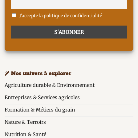
J'accepte la politique de confidentialité
🌾 Nos univers à explorer
Agriculture durable & Environnement
Entreprises & Services agricoles
Formation & Métiers du grain
Nature & Terroirs
Nutrition & Santé