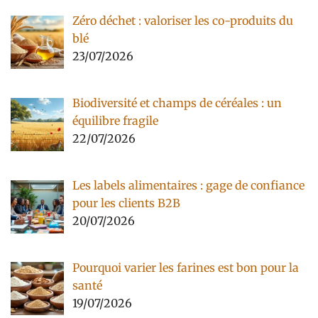
Zéro déchet : valoriser les co-produits du
blé
23/07/2026
Biodiversité et champs de céréales : un
équilibre fragile
22/07/2026
Les labels alimentaires : gage de confiance
pour les clients B2B
20/07/2026
Pourquoi varier les farines est bon pour la
santé
19/07/2026