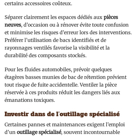
certains accessoires coûteux.
Séparer clairement les espaces dédiés aux
pièces
neuves
, d’occasion ou à rénover évite toute confusion
et minimise les risques d’erreur lors des interventions.
Préférer l’utilisation de bacs identifiés et de
rayonnages ventilés favorise la visibilité et la
durabilité des composants stockés.
Pour les fluides automobiles, prévoir quelques
étagères basses munies de bac de rétention prévient
tout risque de fuite accidentelle. Ventiler la pièce
réservée à ces produits réduit les dangers liés aux
émanations toxiques.
Investir dans de l’outillage spécialisé
Certaines pannes et maintenances exigent l’emploi
d’un
outillage spécialisé
, souvent incontournable