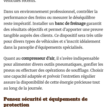
véhicules récents.
Dans un environnement professionnel, contrôler la
performance des freins ou mesurer le déséquilibre
reste impératif. Installer un
banc de freinage
garantit
des résultats objectifs et permet d’apporter une preuve
tangible auprès des clients. Ce dispositif sera très utile
pour divers types de véhicules et s’inscrit idéalement
dans la panoplie d’équipements spécialisés.
Quant au
compresseur d’air
, il s’avère indispensable
pour alimenter divers outils pneumatiques, gonfler les
pneus ou effectuer des opérations de soufflage. Choisir
une capacité adaptée et prévoir l’entretien régulier
assure la disponibilité de cette énergie précieuse tout
au long de la journée.
Pensez sécurité et équipements de
protection