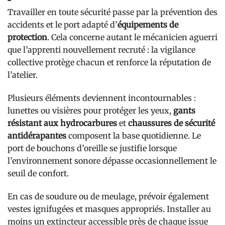
Travailler en toute sécurité passe par la prévention des
accidents et le port adapté d’
équipements de
protection
. Cela concerne autant le mécanicien aguerri
que l’apprenti nouvellement recruté : la vigilance
collective protège chacun et renforce la réputation de
l’atelier.
Plusieurs éléments deviennent incontournables :
lunettes ou visières pour protéger les yeux,
gants
résistant aux hydrocarbures
et
chaussures de sécurité
antidérapantes
composent la base quotidienne. Le
port de bouchons d’oreille se justifie lorsque
l’environnement sonore dépasse occasionnellement le
seuil de confort.
En cas de soudure ou de meulage, prévoir également
vestes ignifugées et masques appropriés. Installer au
moins un extincteur accessible près de chaque issue