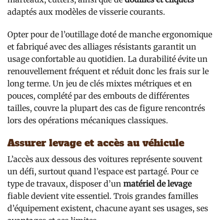
adaptés aux modèles de visserie courants.
Opter pour de l’outillage doté de manche ergonomique
et fabriqué avec des alliages résistants garantit un
usage confortable au quotidien. La durabilité évite un
renouvellement fréquent et réduit donc les frais sur le
long terme. Un jeu de clés mixtes métriques et en
pouces, complété par des embouts de différentes
tailles, couvre la plupart des cas de figure rencontrés
lors des opérations mécaniques classiques.
Assurer levage et accès au véhicule
L’accès aux dessous des voitures représente souvent
un défi, surtout quand l’espace est partagé. Pour ce
type de travaux, disposer d’un
matériel de levage
fiable devient vite essentiel. Trois grandes familles
d’équipement existent, chacune ayant ses usages, ses