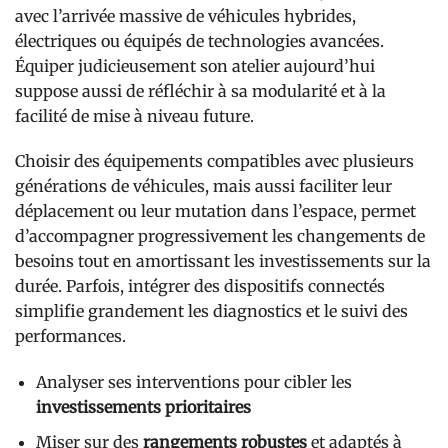
avec l’arrivée massive de véhicules hybrides,
électriques ou équipés de technologies avancées.
Équiper judicieusement son atelier aujourd’hui
suppose aussi de réfléchir à sa modularité et à la
facilité de mise à niveau future.
Choisir des équipements compatibles avec plusieurs
générations de véhicules, mais aussi faciliter leur
déplacement ou leur mutation dans l’espace, permet
d’accompagner progressivement les changements de
besoins tout en amortissant les investissements sur la
durée. Parfois, intégrer des dispositifs connectés
simplifie grandement les diagnostics et le suivi des
performances.
Analyser ses interventions pour cibler les
investissements prioritaires
Miser sur des
rangements robustes
et adaptés à