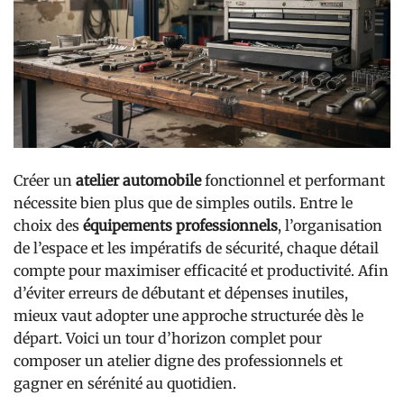
Créer un
atelier automobile
fonctionnel et performant
nécessite bien plus que de simples outils. Entre le
choix des
équipements professionnels
, l’organisation
de l’espace et les impératifs de sécurité, chaque détail
compte pour maximiser efficacité et productivité. Afin
d’éviter erreurs de débutant et dépenses inutiles,
mieux vaut adopter une approche structurée dès le
départ. Voici un tour d’horizon complet pour
composer un atelier digne des professionnels et
gagner en sérénité au quotidien.