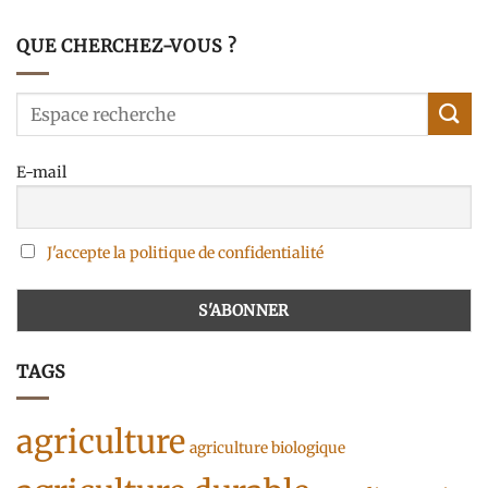
QUE CHERCHEZ-VOUS ?
E-mail
J'accepte la politique de confidentialité
TAGS
agriculture
agriculture biologique