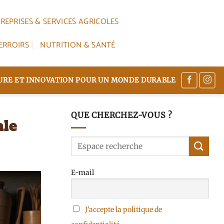
REPRISES & SERVICES AGRICOLES
ERROIRS
NUTRITION & SANTÉ
TURE ET INNOVATION POUR UN MONDE DURABLE
QUE CHERCHEZ-VOUS ?
ale
E-mail
J'accepte la politique de