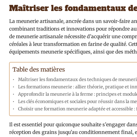
Maîtriser les fondamentaux de
La meunerie artisanale, ancrée dans un savoir-faire an
combinant traditions et innovations pour répondre au
de meunerie artisanale nécessite d’acquérir une com
céréales à leur transformation en farine de qualité. Ce
équipements meunerie spécifiques, ainsi que des méth
Table des matières
Maîtriser les fondamentaux des techniques de meuneri
Les formations meunerie : allier théorie, pratique et 
Approfondir la meunerie à la ferme : principes et module
Les clés économiques et sociales pour réussir dans la m
Choisir une formation meunerie adaptée et accessible :
Il est essentiel pour quiconque souhaite s’engager dan
réception des grains jusqu’au conditionnement final, e