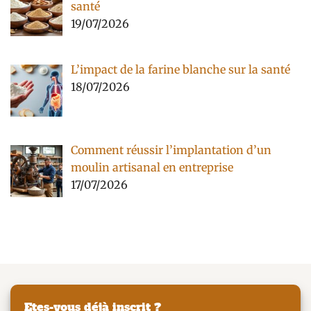
santé
19/07/2026
L’impact de la farine blanche sur la santé
18/07/2026
Comment réussir l’implantation d’un
moulin artisanal en entreprise
17/07/2026
Etes-vous déjà inscrit ?