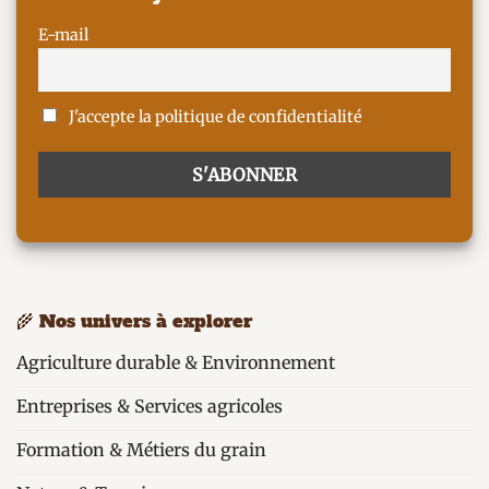
E-mail
J'accepte la politique de confidentialité
🌾 Nos univers à explorer
Agriculture durable & Environnement
Entreprises & Services agricoles
Formation & Métiers du grain