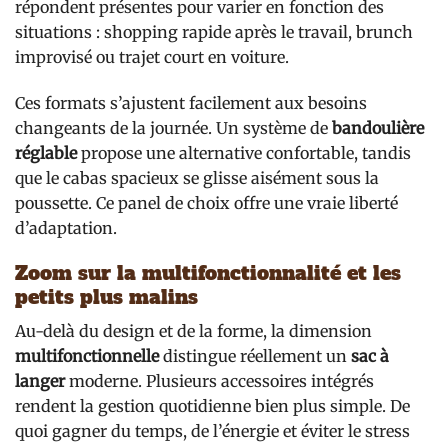
répondent présentes pour varier en fonction des
situations : shopping rapide après le travail, brunch
improvisé ou trajet court en voiture.
Ces formats s’ajustent facilement aux besoins
changeants de la journée. Un système de
bandoulière
réglable
propose une alternative confortable, tandis
que le cabas spacieux se glisse aisément sous la
poussette. Ce panel de choix offre une vraie liberté
d’adaptation.
Zoom sur la multifonctionnalité et les
petits plus malins
Au-delà du design et de la forme, la dimension
multifonctionnelle
distingue réellement un
sac à
langer
moderne. Plusieurs accessoires intégrés
rendent la gestion quotidienne bien plus simple. De
quoi gagner du temps, de l’énergie et éviter le stress