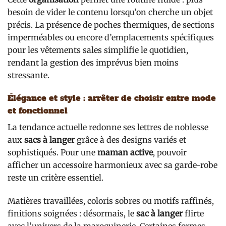
besoin de vider le contenu lorsqu’on cherche un objet
précis. La présence de poches thermiques, de sections
imperméables ou encore d’emplacements spécifiques
pour les vêtements sales simplifie le quotidien,
rendant la gestion des imprévus bien moins
stressante.
Élégance et style : arrêter de choisir entre mode
et fonctionnel
La tendance actuelle redonne ses lettres de noblesse
aux
sacs à langer
grâce à des designs variés et
sophistiqués. Pour une
maman active
, pouvoir
afficher un accessoire harmonieux avec sa garde-robe
reste un critère essentiel.
Matières travaillées, coloris sobres ou motifs raffinés,
finitions soignées : désormais, le
sac à langer
flirte