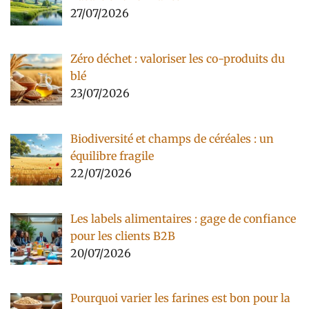
27/07/2026
Zéro déchet : valoriser les co-produits du
blé
23/07/2026
Biodiversité et champs de céréales : un
équilibre fragile
22/07/2026
Les labels alimentaires : gage de confiance
pour les clients B2B
20/07/2026
Pourquoi varier les farines est bon pour la