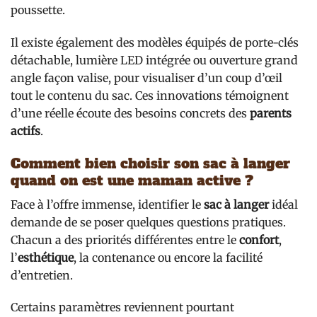
poussette.
Il existe également des modèles équipés de porte-clés
détachable, lumière LED intégrée ou ouverture grand
angle façon valise, pour visualiser d’un coup d’œil
tout le contenu du sac. Ces innovations témoignent
d’une réelle écoute des besoins concrets des
parents
actifs
.
Comment bien choisir son sac à langer
quand on est une maman active ?
Face à l’offre immense, identifier le
sac à langer
idéal
demande de se poser quelques questions pratiques.
Chacun a des priorités différentes entre le
confort
,
l’
esthétique
, la contenance ou encore la facilité
d’entretien.
Certains paramètres reviennent pourtant