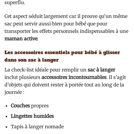
superflu.
Cet aspect séduit largement car il prouve qu’un même
sac peut servir aussi bien pour bébé que pour
transporter les effets personnels indispensables à une
maman active
.
Les accessoires essentiels pour bébé à glisser
dans son sac à langer
La check-list idéale pour remplir un
sac à langer
inclut plusieurs
accessoires incontournables
. Il s’agit
d’objets qui doivent rester à portée tout au long de la
journée :
Couches
propres
Lingettes humides
Tapis à langer nomade