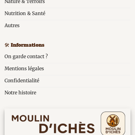
Nature & Terroirs
Nutrition & Santé
Autres
🛠️ Informations
On garde contact ?
Mentions légales
Confidentialité
Notre histoire