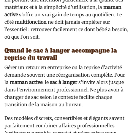
matériaux et à la simplicité d’utilisation, la
maman
active
s’offre un vrai gain de temps au quotidien. Le
côté
multifonction
ne doit jamais empiéter sur
l’essentiel : retrouver facilement ce dont bébé a besoin,
où que l’on soit.
Quand le sac à langer accompagne la
reprise du travail
Gérer un retour en entreprise ou la reprise d’activité
demande souvent une réorganisation complète. Pour
la
maman active
, le
sac à langer
s’invite alors jusque
dans l’environnement professionnel. Ne plus avoir à
changer de sac selon le contexte facilite chaque
transition de la maison au bureau.
Des modèles discrets, convertibles et élégants savent
parfaitement combiner affaires professionnelles