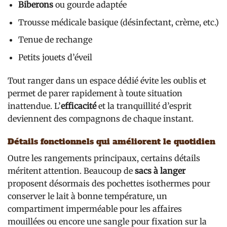
Biberons
ou gourde adaptée
Trousse médicale basique (désinfectant, crème, etc.)
Tenue de rechange
Petits jouets d’éveil
Tout ranger dans un espace dédié évite les oublis et
permet de parer rapidement à toute situation
inattendue. L’
efficacité
et la tranquillité d’esprit
deviennent des compagnons de chaque instant.
Détails fonctionnels qui améliorent le quotidien
Outre les rangements principaux, certains détails
méritent attention. Beaucoup de
sacs à langer
proposent désormais des pochettes isothermes pour
conserver le lait à bonne température, un
compartiment imperméable pour les affaires
mouillées ou encore une sangle pour fixation sur la