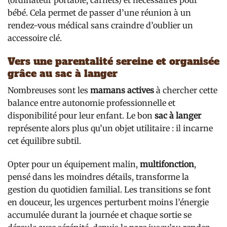
(ordinateur portable, carnets) et nécessaires pour
bébé. Cela permet de passer d’une réunion à un
rendez-vous médical sans craindre d’oublier un
accessoire clé.
Vers une parentalité sereine et organisée
grâce au sac à langer
Nombreuses sont les
mamans actives
à chercher cette
balance entre autonomie professionnelle et
disponibilité pour leur enfant. Le bon
sac à langer
représente alors plus qu’un objet utilitaire : il incarne
cet équilibre subtil.
Opter pour un équipement malin,
multifonction
,
pensé dans les moindres détails, transforme la
gestion du quotidien familial. Les transitions se font
en douceur, les urgences perturbent moins l’énergie
accumulée durant la journée et chaque sortie se