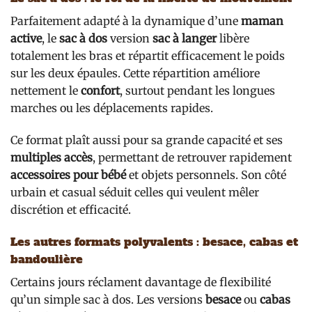
Parfaitement adapté à la dynamique d’une
maman
active
, le
sac à dos
version
sac à langer
libère
totalement les bras et répartit efficacement le poids
sur les deux épaules. Cette répartition améliore
nettement le
confort
, surtout pendant les longues
marches ou les déplacements rapides.
Ce format plaît aussi pour sa grande capacité et ses
multiples accès
, permettant de retrouver rapidement
accessoires pour bébé
et objets personnels. Son côté
urbain et casual séduit celles qui veulent mêler
discrétion et efficacité.
Les autres formats polyvalents : besace, cabas et
bandoulière
Certains jours réclament davantage de flexibilité
qu’un simple sac à dos. Les versions
besace
ou
cabas