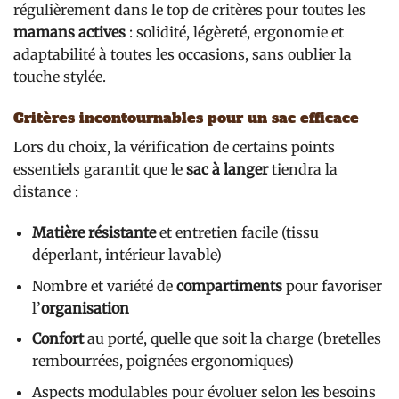
régulièrement dans le top de critères pour toutes les
mamans actives
: solidité, légèreté, ergonomie et
adaptabilité à toutes les occasions, sans oublier la
touche stylée.
Critères incontournables pour un sac efficace
Lors du choix, la vérification de certains points
essentiels garantit que le
sac à langer
tiendra la
distance :
Matière résistante
et entretien facile (tissu
déperlant, intérieur lavable)
Nombre et variété de
compartiments
pour favoriser
l’
organisation
Confort
au porté, quelle que soit la charge (bretelles
rembourrées, poignées ergonomiques)
Aspects modulables pour évoluer selon les besoins