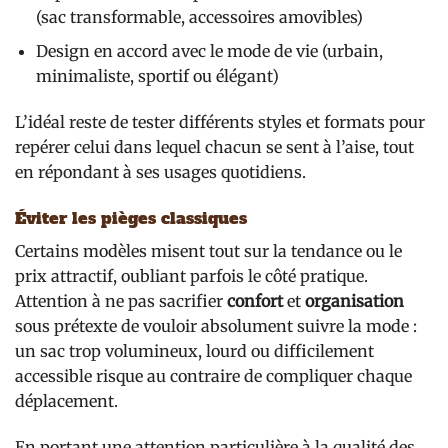
(sac transformable, accessoires amovibles)
Design en accord avec le mode de vie (urbain,
minimaliste, sportif ou élégant)
L’idéal reste de tester différents styles et formats pour
repérer celui dans lequel chacun se sent à l’aise, tout
en répondant à ses usages quotidiens.
Éviter les pièges classiques
Certains modèles misent tout sur la tendance ou le
prix attractif, oubliant parfois le côté pratique.
Attention à ne pas sacrifier
confort
et
organisation
sous prétexte de vouloir absolument suivre la mode :
un sac trop volumineux, lourd ou difficilement
accessible risque au contraire de compliquer chaque
déplacement.
En portant une attention particulière à la qualité des