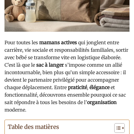
Pour toutes les
mamans actives
qui jonglent entre
carrière, vie sociale et responsabilités familiales, sortir
avec bébé se transforme vite en logistique élaborée.
C’est là que le
sac à langer
s’impose comme un allié
incontournable, bien plus qu’un simple accessoire : il
devient le partenaire privilégié pour accompagner
chaque déplacement. Entre
praticité
,
élégance
et
fonctionnalité, découvrons ensemble pourquoi ce sac
sait répondre à tous les besoins de l’
organisation
moderne.
Table des matières