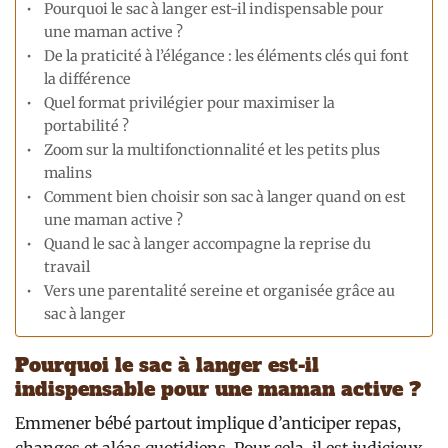
Pourquoi le sac à langer est-il indispensable pour
une maman active ?
De la praticité à l’élégance : les éléments clés qui font
la différence
Quel format privilégier pour maximiser la
portabilité ?
Zoom sur la multifonctionnalité et les petits plus
malins
Comment bien choisir son sac à langer quand on est
une maman active ?
Quand le sac à langer accompagne la reprise du
travail
Vers une parentalité sereine et organisée grâce au
sac à langer
Pourquoi le sac à langer est-il
indispensable pour une maman active ?
Emmener bébé partout implique d’anticiper repas,