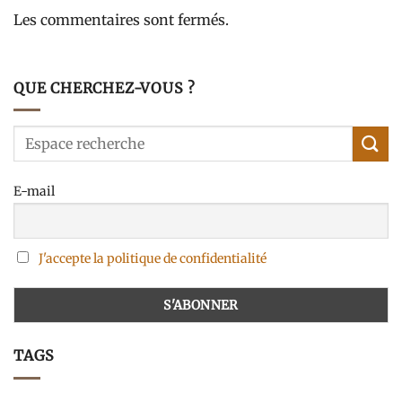
Les commentaires sont fermés.
QUE CHERCHEZ-VOUS ?
E-mail
J'accepte la politique de confidentialité
TAGS