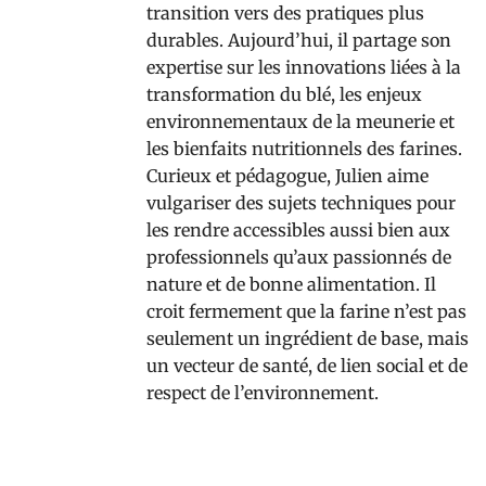
transition vers des pratiques plus
durables. Aujourd’hui, il partage son
expertise sur les innovations liées à la
transformation du blé, les enjeux
environnementaux de la meunerie et
les bienfaits nutritionnels des farines.
Curieux et pédagogue, Julien aime
vulgariser des sujets techniques pour
les rendre accessibles aussi bien aux
professionnels qu’aux passionnés de
nature et de bonne alimentation. Il
croit fermement que la farine n’est pas
seulement un ingrédient de base, mais
un vecteur de santé, de lien social et de
respect de l’environnement.